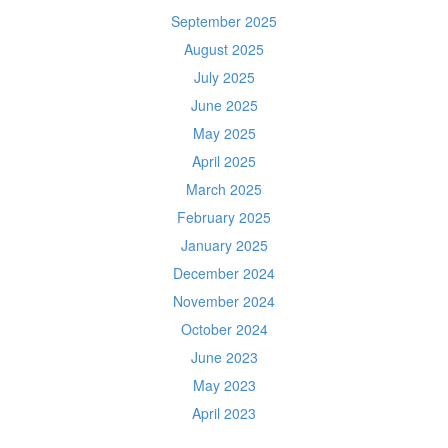
September 2025
August 2025
July 2025
June 2025
May 2025
April 2025
March 2025
February 2025
January 2025
December 2024
November 2024
October 2024
June 2023
May 2023
April 2023