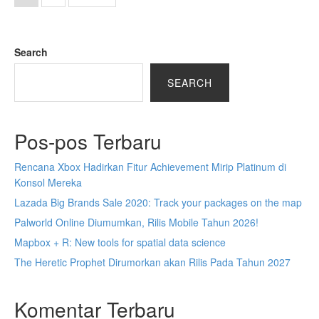
Search
SEARCH
Pos-pos Terbaru
Rencana Xbox Hadirkan Fitur Achievement Mirip Platinum di
Konsol Mereka
Lazada Big Brands Sale 2020: Track your packages on the map
Palworld Online Diumumkan, Rilis Mobile Tahun 2026!
Mapbox + R: New tools for spatial data science
The Heretic Prophet Dirumorkan akan Rilis Pada Tahun 2027
Komentar Terbaru