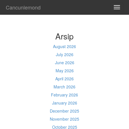
Cancunlemond
TOGG
NAVI
Arsip
August 2026
July 2026
June 2026
May 2026
April 2026
March 2026
February 2026
January 2026
December 2025
November 2025
October 2025