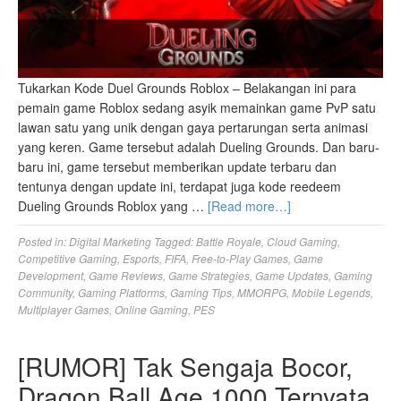
Tukarkan Kode Duel Grounds Roblox – Belakangan ini para
pemain game Roblox sedang asyik memainkan game PvP satu
lawan satu yang unik dengan gaya pertarungan serta animasi
yang keren. Game tersebut adalah Dueling Grounds. Dan baru-
baru ini, game tersebut memberikan update terbaru dan
tentunya dengan update ini, terdapat juga kode reedeem
Dueling Grounds Roblox yang …
[Read more…]
Posted in:
Digital Marketing
Tagged:
Battle Royale
,
Cloud Gaming
,
Competitive Gaming
,
Esports
,
FIFA
,
Free-to-Play Games
,
Game
Development
,
Game Reviews
,
Game Strategies
,
Game Updates
,
Gaming
Community
,
Gaming Platforms
,
Gaming Tips
,
MMORPG
,
Mobile Legends
,
Multiplayer Games
,
Online Gaming
,
PES
[RUMOR] Tak Sengaja Bocor,
Dragon Ball Age 1000 Ternyata