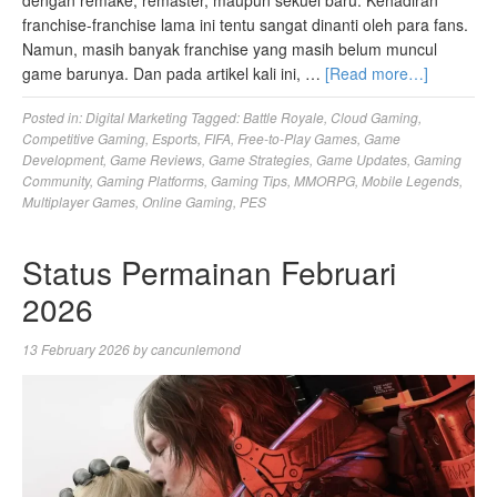
franchise-franchise lama ini tentu sangat dinanti oleh para fans.
Namun, masih banyak franchise yang masih belum muncul
game barunya. Dan pada artikel kali ini, …
[Read more…]
Posted in:
Digital Marketing
Tagged:
Battle Royale
,
Cloud Gaming
,
Competitive Gaming
,
Esports
,
FIFA
,
Free-to-Play Games
,
Game
Development
,
Game Reviews
,
Game Strategies
,
Game Updates
,
Gaming
Community
,
Gaming Platforms
,
Gaming Tips
,
MMORPG
,
Mobile Legends
,
Multiplayer Games
,
Online Gaming
,
PES
Status Permainan Februari
2026
13 February 2026
by
cancunlemond