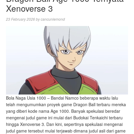
Xenoverse 3
23 February 2026
by
cancunlemond
Bola Naga Usia 1000 – Bandai Namco beberapa waktu lalu
telah mengumumkan proyek game Dragon Ball terbaru mereka
yang diberi kode nama Age 1000. Banyak spekulasi beredar
mengenai judul game ini mulai dari Budokai Tenkaichi terbaru
hingga Xenoverse 3. Dan kini, sepertinya spekulasi mengenai
judul game tersebut mulai terjawab dimana judul asli dari game