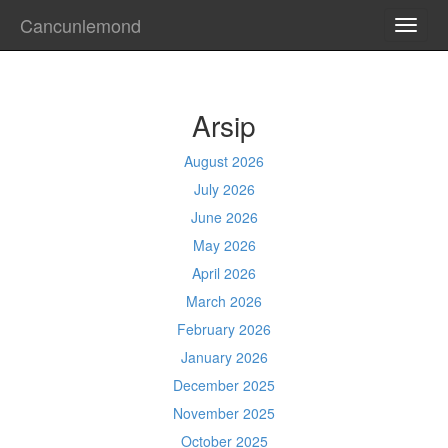
Cancunlemond
TOGG
NAVI
Arsip
August 2026
July 2026
June 2026
May 2026
April 2026
March 2026
February 2026
January 2026
December 2025
November 2025
October 2025