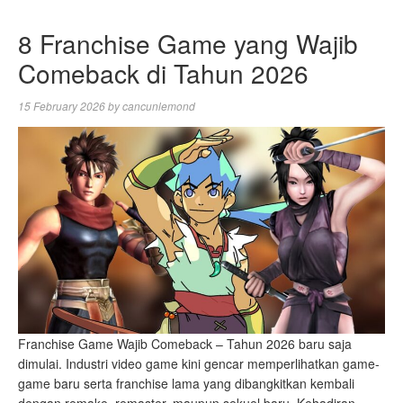
8 Franchise Game yang Wajib
Comeback di Tahun 2026
15 February 2026
by
cancunlemond
Franchise Game Wajib Comeback – Tahun 2026 baru saja
dimulai. Industri video game kini gencar memperlihatkan game-
game baru serta franchise lama yang dibangkitkan kembali
dengan remake, remaster, maupun sekuel baru. Kehadiran