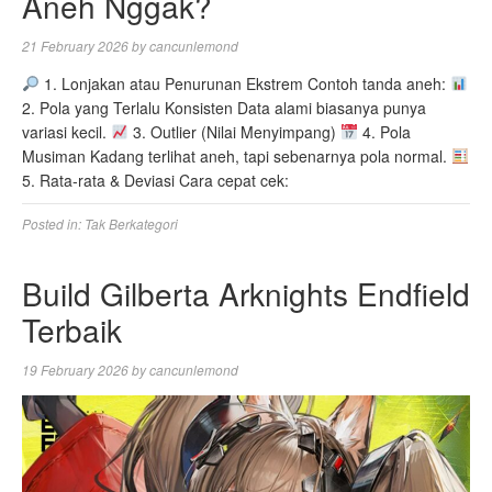
Aneh Nggak?
21 February 2026
by
cancunlemond
1. Lonjakan atau Penurunan Ekstrem Contoh tanda aneh:
2. Pola yang Terlalu Konsisten Data alami biasanya punya
variasi kecil.
3. Outlier (Nilai Menyimpang)
4. Pola
Musiman Kadang terlihat aneh, tapi sebenarnya pola normal.
5. Rata-rata & Deviasi Cara cepat cek:
Posted in:
Tak Berkategori
Build Gilberta Arknights Endfield
Terbaik
19 February 2026
by
cancunlemond