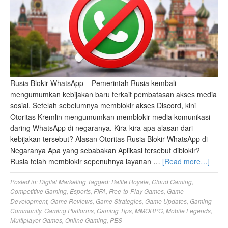
Rusia Blokir WhatsApp – Pemerintah Rusia kembali
mengumumkan kebijakan baru terkait pembatasan akses media
sosial. Setelah sebelumnya memblokir akses Discord, kini
Otoritas Kremlin mengumumkan memblokir media komunikasi
daring WhatsApp di negaranya. Kira-kira apa alasan dari
kebijakan tersebut? Alasan Otoritas Rusia Blokir WhatsApp di
Negaranya Apa yang sebabakan Aplikasi tersebut diblokir?
Rusia telah memblokir sepenuhnya layanan …
[Read more…]
Posted in:
Digital Marketing
Tagged:
Battle Royale
,
Cloud Gaming
,
Competitive Gaming
,
Esports
,
FIFA
,
Free-to-Play Games
,
Game
Development
,
Game Reviews
,
Game Strategies
,
Game Updates
,
Gaming
Community
,
Gaming Platforms
,
Gaming Tips
,
MMORPG
,
Mobile Legends
,
Multiplayer Games
,
Online Gaming
,
PES