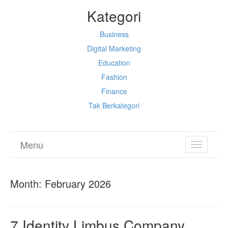
Kategori
Business
Digital Marketing
Education
Fashion
Finance
Tak Berkategori
Menu
TOGGL
NAVIGA
Month:
February 2026
7 Identity Limbus Company