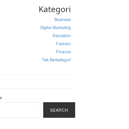
Kategori
Business
Digital Marketing
Education
Fashion
Finance
Tak Berkategori
h
SEARCH