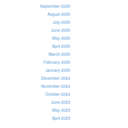
September 2025
August 2025
July 2025
June 2025
May 2025
April 2025
March 2025
February 2025
January 2025
December 2024
November 2024
October 2024
June 2023
May 2023
April 2023