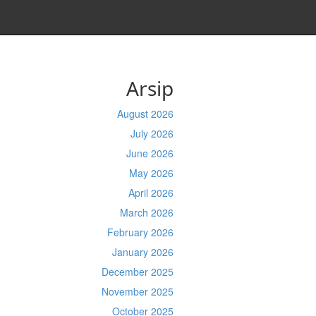
Arsip
August 2026
July 2026
June 2026
May 2026
April 2026
March 2026
February 2026
January 2026
December 2025
November 2025
October 2025