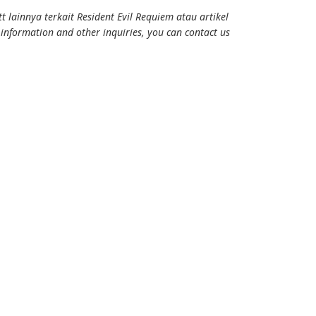
 lainnya terkait Resident Evil Requiem atau artikel
 information and other inquiries, you can contact us