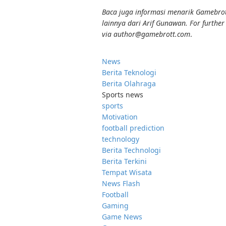
Baca juga informasi menarik Gamebrott
lainnya dari Arif Gunawan. For further
via author@gamebrott.com
.
News
Berita Teknologi
Berita Olahraga
Sports news
sports
Motivation
football prediction
technology
Berita Technologi
Berita Terkini
Tempat Wisata
News Flash
Football
Gaming
Game News