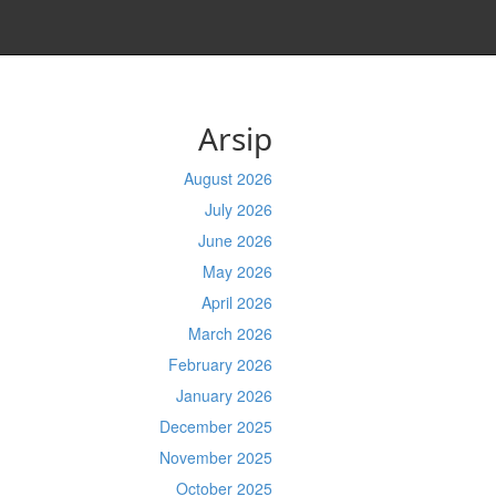
Arsip
August 2026
July 2026
June 2026
May 2026
April 2026
March 2026
February 2026
January 2026
December 2025
November 2025
October 2025