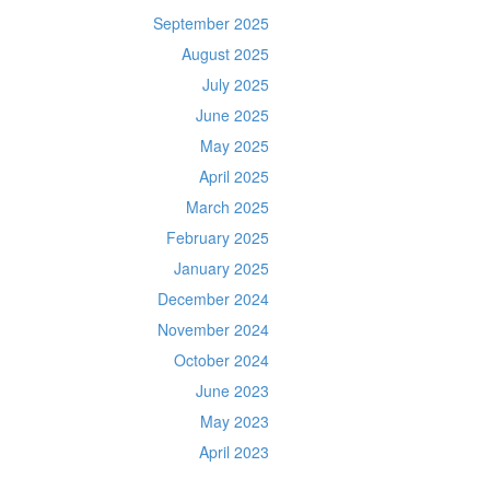
September 2025
August 2025
July 2025
June 2025
May 2025
April 2025
March 2025
February 2025
January 2025
December 2024
November 2024
October 2024
June 2023
May 2023
April 2023