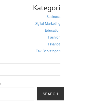
Kategori
Business
Digital Marketing
Education
Fashion
Finance
Tak Berkategori
h
SEARCH