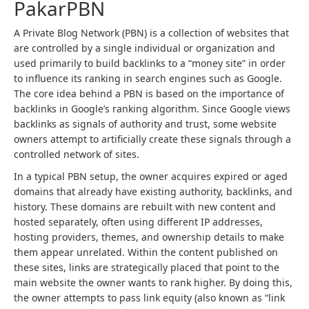
PakarPBN
A Private Blog Network (PBN) is a collection of websites that
are controlled by a single individual or organization and
used primarily to build backlinks to a “money site” in order
to influence its ranking in search engines such as Google.
The core idea behind a PBN is based on the importance of
backlinks in Google’s ranking algorithm. Since Google views
backlinks as signals of authority and trust, some website
owners attempt to artificially create these signals through a
controlled network of sites.
In a typical PBN setup, the owner acquires expired or aged
domains that already have existing authority, backlinks, and
history. These domains are rebuilt with new content and
hosted separately, often using different IP addresses,
hosting providers, themes, and ownership details to make
them appear unrelated. Within the content published on
these sites, links are strategically placed that point to the
main website the owner wants to rank higher. By doing this,
the owner attempts to pass link equity (also known as “link