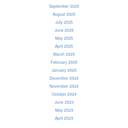
September 2025
August 2025
July 2025
June 2025
May 2025
April 2025
March 2025
February 2025
January 2025
December 2024
November 2024
October 2024
June 2023
May 2023
April 2023