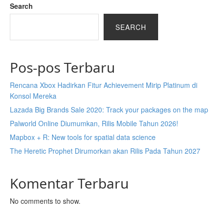
Search
SEARCH
Pos-pos Terbaru
Rencana Xbox Hadirkan Fitur Achievement Mirip Platinum di
Konsol Mereka
Lazada Big Brands Sale 2020: Track your packages on the map
Palworld Online Diumumkan, Rilis Mobile Tahun 2026!
Mapbox + R: New tools for spatial data science
The Heretic Prophet Dirumorkan akan Rilis Pada Tahun 2027
Komentar Terbaru
No comments to show.