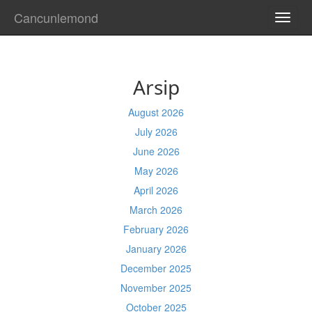
Cancunlemond
TOGG
NAVI
Arsip
August 2026
July 2026
June 2026
May 2026
April 2026
March 2026
February 2026
January 2026
December 2025
November 2025
October 2025