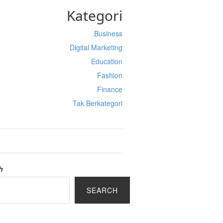
Kategori
Business
Digital Marketing
Education
Fashion
Finance
Tak Berkategori
h
SEARCH