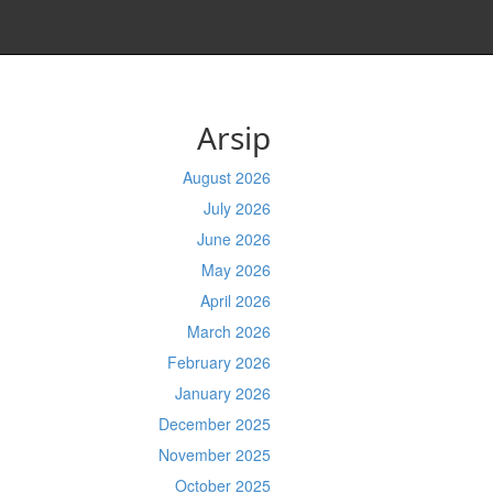
Arsip
August 2026
July 2026
June 2026
May 2026
April 2026
March 2026
February 2026
January 2026
December 2025
November 2025
October 2025