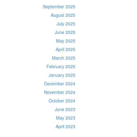
September 2025
August 2025
July 2025
June 2025
May 2025
April 2025
March 2025
February 2025
January 2025
December 2024
November 2024
October 2024
June 2023
May 2023
April 2023