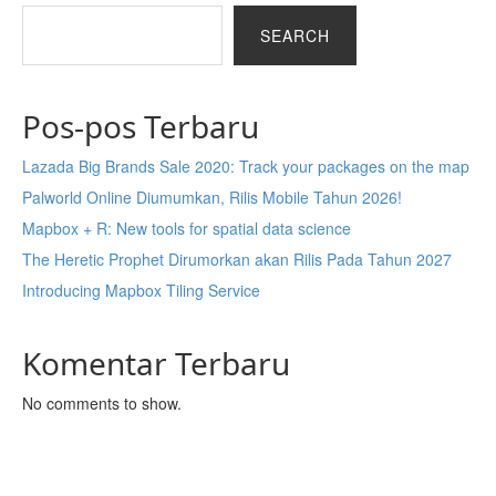
SEARCH
Pos-pos Terbaru
Lazada Big Brands Sale 2020: Track your packages on the map
Palworld Online Diumumkan, Rilis Mobile Tahun 2026!
Mapbox + R: New tools for spatial data science
The Heretic Prophet Dirumorkan akan Rilis Pada Tahun 2027
Introducing Mapbox Tiling Service
Komentar Terbaru
No comments to show.