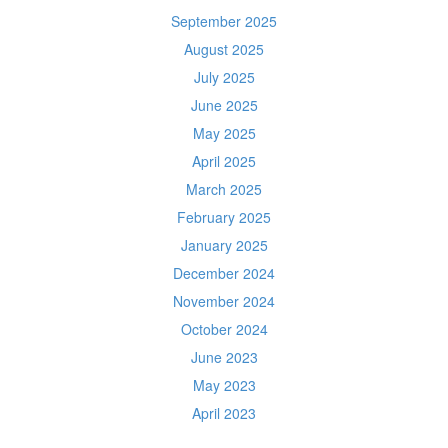
September 2025
August 2025
July 2025
June 2025
May 2025
April 2025
March 2025
February 2025
January 2025
December 2024
November 2024
October 2024
June 2023
May 2023
April 2023