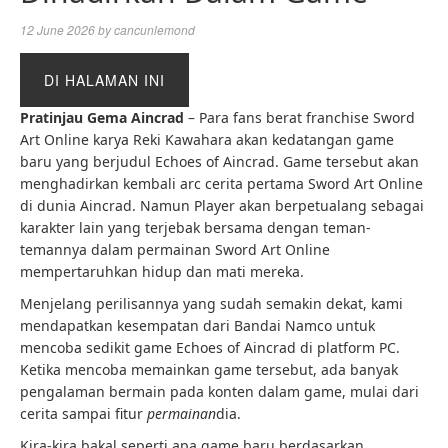
12 June 2026
by
cancunlemond
DI HALAMAN INI
Pratinjau Gema Aincrad
– Para fans berat franchise Sword
Art Online karya Reki Kawahara akan kedatangan game
baru yang berjudul Echoes of Aincrad. Game tersebut akan
menghadirkan kembali arc cerita pertama Sword Art Online
di dunia Aincrad. Namun Player akan berpetualang sebagai
karakter lain yang terjebak bersama dengan teman-
temannya dalam permainan Sword Art Online
mempertaruhkan hidup dan mati mereka.
Menjelang perilisannya yang sudah semakin dekat, kami
mendapatkan kesempatan dari Bandai Namco untuk
mencoba sedikit game Echoes of Aincrad di platform PC.
Ketika mencoba memainkan game tersebut, ada banyak
pengalaman bermain pada konten dalam game, mulai dari
cerita sampai fitur
permainan
dia.
Kira-kira bakal seperti apa game baru berdasarkan