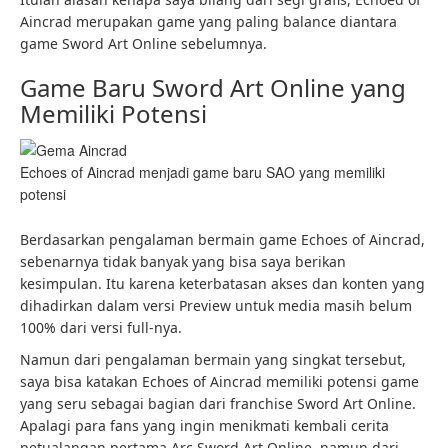
Aincrad merupakan game yang paling balance diantara
game Sword Art Online sebelumnya.
Game Baru Sword Art Online yang
Memiliki Potensi
Echoes of Aincrad menjadi game baru SAO yang memiliki
potensi
Berdasarkan pengalaman bermain game Echoes of Aincrad,
sebenarnya tidak banyak yang bisa saya berikan
kesimpulan. Itu karena keterbatasan akses dan konten yang
dihadirkan dalam versi Preview untuk media masih belum
100% dari versi full-nya.
Namun dari pengalaman bermain yang singkat tersebut,
saya bisa katakan Echoes of Aincrad memiliki potensi game
yang seru sebagai bagian dari franchise Sword Art Online.
Apalagi para fans yang ingin menikmati kembali cerita
petualangan pertama Arc Sword Art Online, namun dari