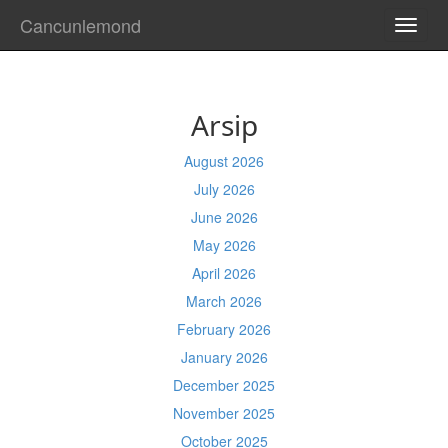
Cancunlemond
TOGG
NAVI
Arsip
August 2026
July 2026
June 2026
May 2026
April 2026
March 2026
February 2026
January 2026
December 2025
November 2025
October 2025