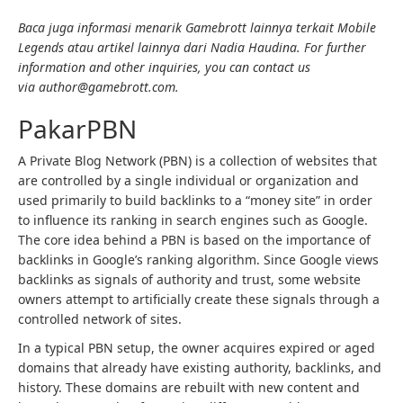
Baca juga informasi menarik Gamebrott lainnya terkait Mobile
Legends atau artikel lainnya dari Nadia Haudina. For further
information and other inquiries, you can contact us
via author@gamebrott.com.
PakarPBN
A Private Blog Network (PBN) is a collection of websites that
are controlled by a single individual or organization and
used primarily to build backlinks to a “money site” in order
to influence its ranking in search engines such as Google.
The core idea behind a PBN is based on the importance of
backlinks in Google’s ranking algorithm. Since Google views
backlinks as signals of authority and trust, some website
owners attempt to artificially create these signals through a
controlled network of sites.
In a typical PBN setup, the owner acquires expired or aged
domains that already have existing authority, backlinks, and
history. These domains are rebuilt with new content and