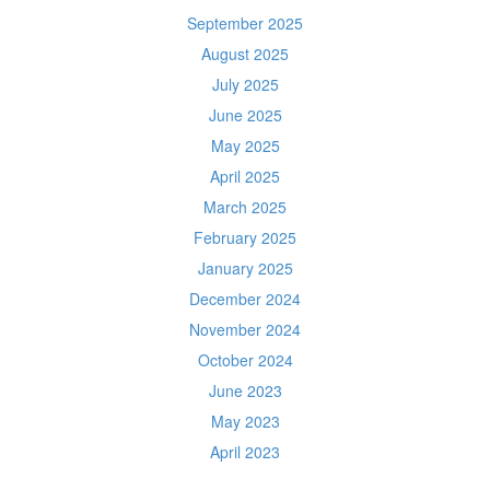
September 2025
August 2025
July 2025
June 2025
May 2025
April 2025
March 2025
February 2025
January 2025
December 2024
November 2024
October 2024
June 2023
May 2023
April 2023