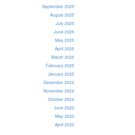
September 2025
August 2025
July 2025
June 2025
May 2025
April 2025
March 2025
February 2025
January 2025
December 2024
November 2024
October 2024
June 2023
May 2023
April 2023