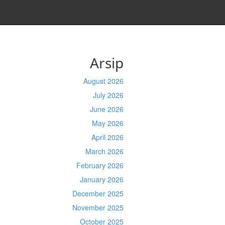
Arsip
August 2026
July 2026
June 2026
May 2026
April 2026
March 2026
February 2026
January 2026
December 2025
November 2025
October 2025