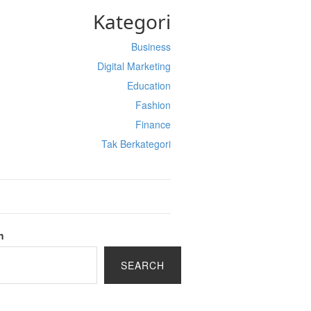
Kategori
Business
Digital Marketing
Education
Fashion
Finance
Tak Berkategori
h
SEARCH