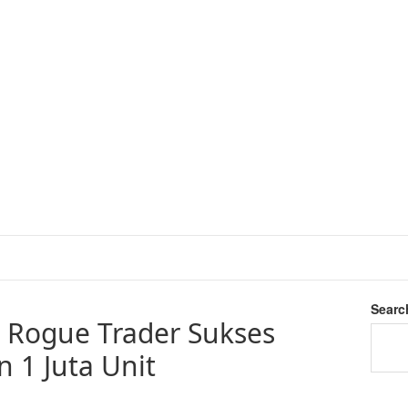
Searc
Rogue Trader Sukses
 1 Juta Unit