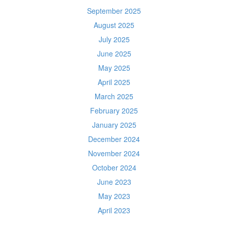
September 2025
August 2025
July 2025
June 2025
May 2025
April 2025
March 2025
February 2025
January 2025
December 2024
November 2024
October 2024
June 2023
May 2023
April 2023