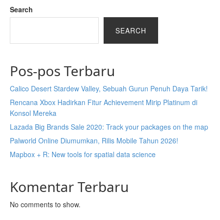
Search
SEARCH
Pos-pos Terbaru
Calico Desert Stardew Valley, Sebuah Gurun Penuh Daya Tarik!
Rencana Xbox Hadirkan Fitur Achievement Mirip Platinum di
Konsol Mereka
Lazada Big Brands Sale 2020: Track your packages on the map
Palworld Online Diumumkan, Rilis Mobile Tahun 2026!
Mapbox + R: New tools for spatial data science
Komentar Terbaru
No comments to show.