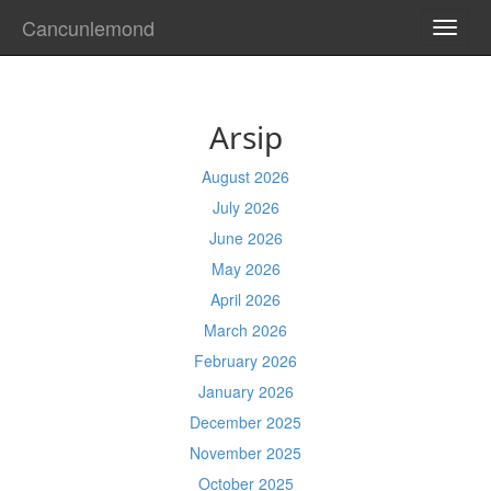
Cancunlemond
TOGG
NAVI
Arsip
August 2026
July 2026
June 2026
May 2026
April 2026
March 2026
February 2026
January 2026
December 2025
November 2025
October 2025