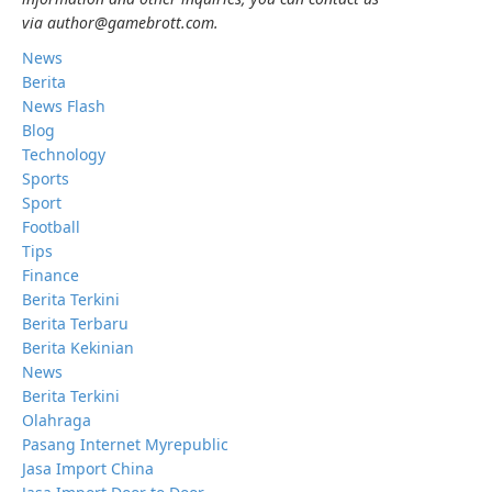
via author@gamebrott.com.
News
Berita
News Flash
Blog
Technology
Sports
Sport
Football
Tips
Finance
Berita Terkini
Berita Terbaru
Berita Kekinian
News
Berita Terkini
Olahraga
Pasang Internet Myrepublic
Jasa Import China