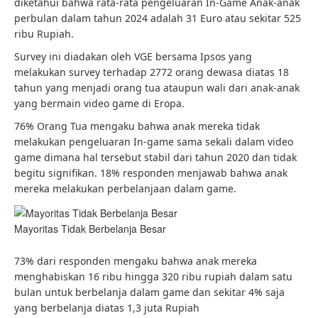
diketahui bahwa rata-rata pengeluaran In-Game Anak-anak
perbulan dalam tahun 2024 adalah 31 Euro atau sekitar 525
ribu Rupiah.
Survey ini diadakan oleh VGE bersama Ipsos yang
melakukan survey terhadap 2772 orang dewasa diatas 18
tahun yang menjadi orang tua ataupun wali dari anak-anak
yang bermain video game di Eropa.
76% Orang Tua mengaku bahwa anak mereka tidak
melakukan pengeluaran In-game sama sekali dalam video
game dimana hal tersebut stabil dari tahun 2020 dan tidak
begitu signifikan. 18% responden menjawab bahwa anak
mereka melakukan perbelanjaan dalam game.
Mayoritas Tidak Berbelanja Besar
73% dari responden mengaku bahwa anak mereka
menghabiskan 16 ribu hingga 320 ribu rupiah dalam satu
bulan untuk berbelanja dalam game dan sekitar 4% saja
yang berbelanja diatas 1,3 juta Rupiah