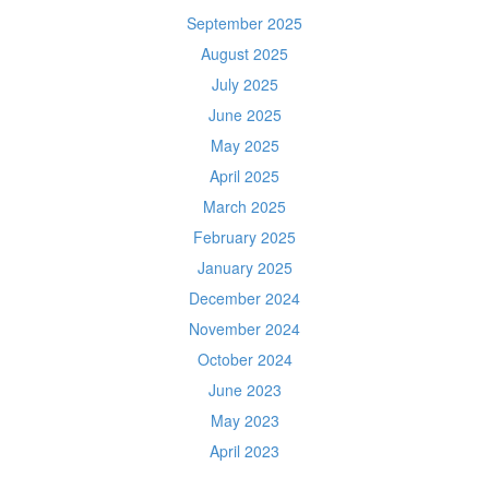
September 2025
August 2025
July 2025
June 2025
May 2025
April 2025
March 2025
February 2025
January 2025
December 2024
November 2024
October 2024
June 2023
May 2023
April 2023