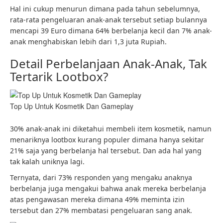
Hal ini cukup menurun dimana pada tahun sebelumnya,
rata-rata pengeluaran anak-anak tersebut setiap bulannya
mencapi 39 Euro dimana 64% berbelanja kecil dan 7% anak-
anak menghabiskan lebih dari 1,3 juta Rupiah.
Detail Perbelanjaan Anak-Anak, Tak
Tertarik Lootbox?
Top Up Untuk Kosmetik Dan Gameplay
30% anak-anak ini diketahui membeli item kosmetik, namun
menariknya lootbox kurang populer dimana hanya sekitar
21% saja yang berbelanja hal tersebut. Dan ada hal yang
tak kalah uniknya lagi.
Ternyata, dari 73% responden yang mengaku anaknya
berbelanja juga mengakui bahwa anak mereka berbelanja
atas pengawasan mereka dimana 49% meminta izin
tersebut dan 27% membatasi pengeluaran sang anak.