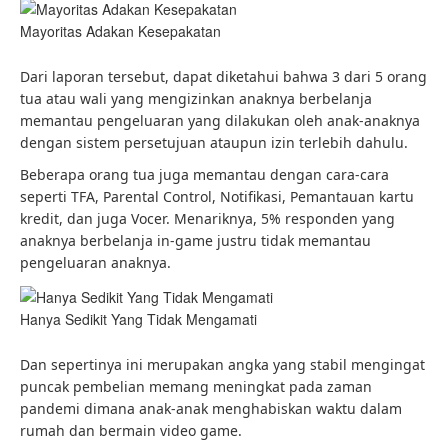
Mayoritas Adakan Kesepakatan
Dari laporan tersebut, dapat diketahui bahwa 3 dari 5 orang
tua atau wali yang mengizinkan anaknya berbelanja
memantau pengeluaran yang dilakukan oleh anak-anaknya
dengan sistem persetujuan ataupun izin terlebih dahulu.
Beberapa orang tua juga memantau dengan cara-cara
seperti TFA, Parental Control, Notifikasi, Pemantauan kartu
kredit, dan juga Vocer. Menariknya, 5% responden yang
anaknya berbelanja in-game justru tidak memantau
pengeluaran anaknya.
Hanya Sedikit Yang Tidak Mengamati
Dan sepertinya ini merupakan angka yang stabil mengingat
puncak pembelian memang meningkat pada zaman
pandemi dimana anak-anak menghabiskan waktu dalam
rumah dan bermain video game.