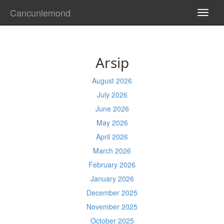
Cancunlemond
TOGG
NAVI
Arsip
August 2026
July 2026
June 2026
May 2026
April 2026
March 2026
February 2026
January 2026
December 2025
November 2025
October 2025