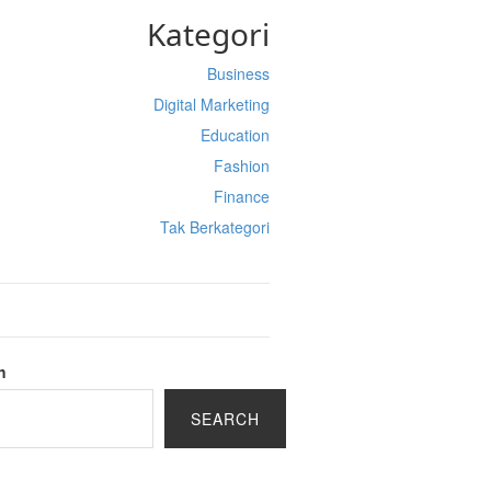
Kategori
Business
Digital Marketing
Education
Fashion
Finance
Tak Berkategori
h
SEARCH