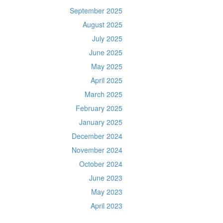
September 2025
August 2025
July 2025
June 2025
May 2025
April 2025
March 2025
February 2025
January 2025
December 2024
November 2024
October 2024
June 2023
May 2023
April 2023