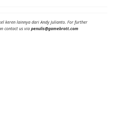
el keren lainnya dari Andy Julianto. For further
an contact us via
penulis@gamebrott.com