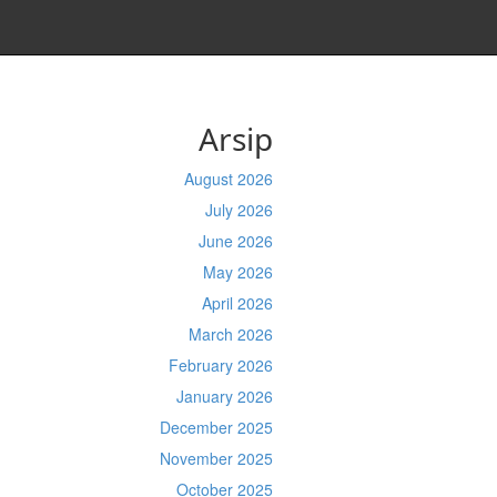
Arsip
August 2026
July 2026
June 2026
May 2026
April 2026
March 2026
February 2026
January 2026
December 2025
November 2025
October 2025