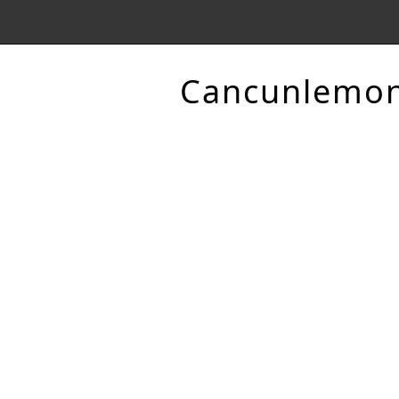
Cancunlemo