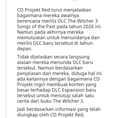
CD Projekt Red turut menjelaskan
bagaimana mereka awalnya
berencana merilis DLC The Witcher 3
Songs of the Past pada tahun 2026 ini.
Namun pada akhirnya mereka
memutuskan untuk menundanya dan
merilis DLC baru tersebut di tahun
depan.
Tidak dijelaskan secara langsung
alasan mereka menunda DLC baru
tersebut. Namun berdasarkan
penjelasan dari mereka, diduga hal ini
ada kaitannya dengan bagaimana CD
Projekt ingin membuat konten yang
besar terhadap DLC Expansion baru
tersebut untuk menutup salah satu
cerita dari buku The Witcher 3.
Jadi berdasarkan informasi yang telah
diungkap oleh CD Projekt Red,