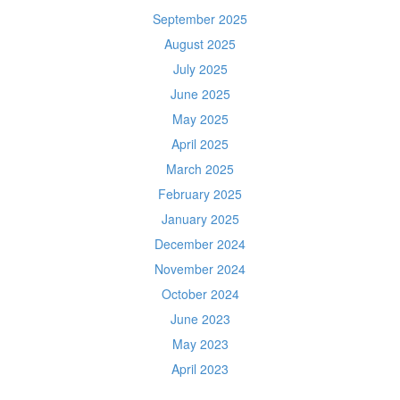
September 2025
August 2025
July 2025
June 2025
May 2025
April 2025
March 2025
February 2025
January 2025
December 2024
November 2024
October 2024
June 2023
May 2023
April 2023