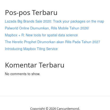
Pos-pos Terbaru
Lazada Big Brands Sale 2020: Track your packages on the map
Palworld Online Diumumkan, Rilis Mobile Tahun 2026!
Mapbox + R: New tools for spatial data science
The Heretic Prophet Dirumorkan akan Rilis Pada Tahun 2027
Introducing Mapbox Tiling Service
Komentar Terbaru
No comments to show.
Copyright © 2026 Cancunlemond.