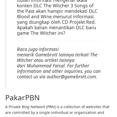
konten DLC The Witcher 3 Songs of
the Past akan hampir mendekati DLC
Blood and Wine menurut informasi
yang diungkap oleh CD Projekt Red.
Apakah kalian menantikan DLC baru
game The Witcher ini?
Baca juga informasi
menarik Gamebrott lainnya terkait The
Witcher atau artikel lainnya
dari Muhammad Faisal. For further
information and other inquiries, you can
contact us via author@gamebrott.com.
PakarPBN
A Private Blog Network (PBN) is a collection of websites that
are controlled by a single individual or organization and