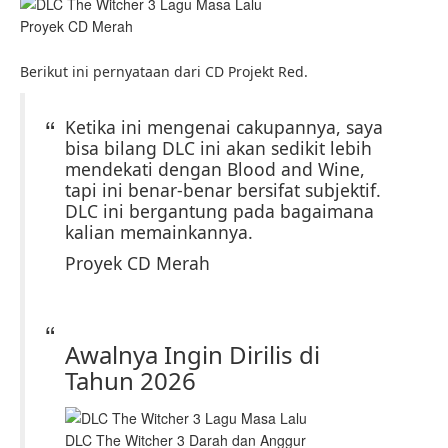
Proyek CD Merah
Berikut ini pernyataan dari CD Projekt Red.
Ketika ini mengenai cakupannya, saya
bisa bilang DLC ini akan sedikit lebih
mendekati dengan Blood and Wine,
tapi ini benar-benar bersifat subjektif.
DLC ini bergantung pada bagaimana
kalian memainkannya.
Proyek CD Merah
Awalnya Ingin Dirilis di
Tahun 2026
DLC The Witcher 3 Darah dan Anggur