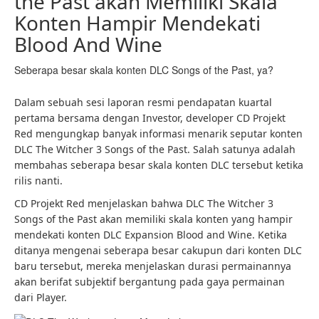
the Past akan Memiliki Skala
Konten Hampir Mendekati
Blood And Wine
Seberapa besar skala konten DLC Songs of the Past, ya?
Dalam sebuah sesi laporan resmi pendapatan kuartal
pertama bersama dengan Investor, developer CD Projekt
Red mengungkap banyak informasi menarik seputar konten
DLC The Witcher 3 Songs of the Past. Salah satunya adalah
membahas seberapa besar skala konten DLC tersebut ketika
rilis nanti.
CD Projekt Red menjelaskan bahwa DLC The Witcher 3
Songs of the Past akan memiliki skala konten yang hampir
mendekati konten DLC Expansion Blood and Wine. Ketika
ditanya mengenai seberapa besar cakupun dari konten DLC
baru tersebut, mereka menjelaskan durasi permainannya
akan berifat subjektif bergantung pada gaya permainan
dari Player.