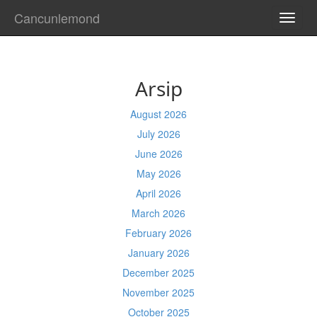
Cancunlemond
TOGG
NAVI
Arsip
August 2026
July 2026
June 2026
May 2026
April 2026
March 2026
February 2026
January 2026
December 2025
November 2025
October 2025