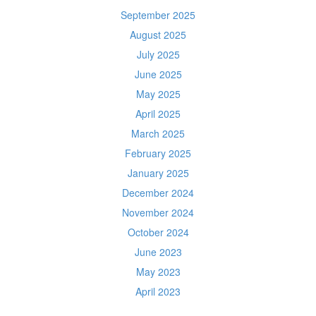
September 2025
August 2025
July 2025
June 2025
May 2025
April 2025
March 2025
February 2025
January 2025
December 2024
November 2024
October 2024
June 2023
May 2023
April 2023