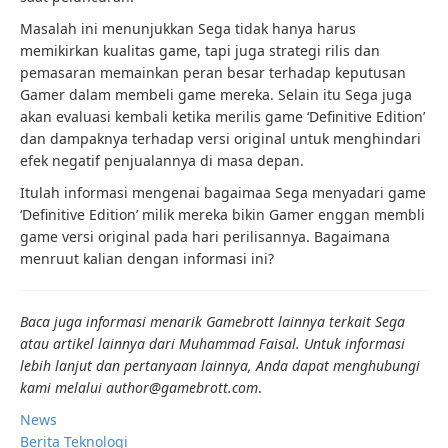
Masalah ini menunjukkan Sega tidak hanya harus
memikirkan kualitas game, tapi juga strategi rilis dan
pemasaran memainkan peran besar terhadap keputusan
Gamer dalam membeli game mereka. Selain itu Sega juga
akan evaluasi kembali ketika merilis game ‘Definitive Edition’
dan dampaknya terhadap versi original untuk menghindari
efek negatif penjualannya di masa depan.
Itulah informasi mengenai bagaimaa Sega menyadari game
‘Definitive Edition’ milik mereka bikin Gamer enggan membli
game versi original pada hari perilisannya. Bagaimana
menruut kalian dengan informasi ini?
Baca juga informasi menarik Gamebrott lainnya terkait Sega
atau artikel lainnya dari Muhammad Faisal. Untuk informasi
lebih lanjut dan pertanyaan lainnya, Anda dapat menghubungi
kami melalui author@gamebrott.com
.
News
Berita Teknologi