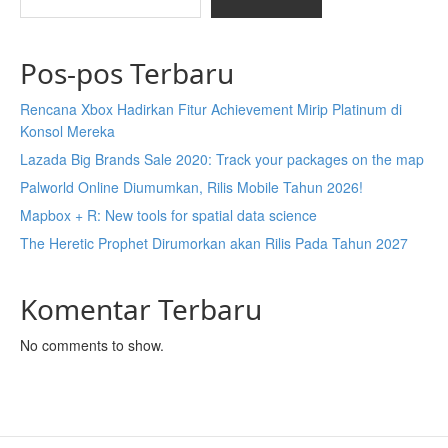
Pos-pos Terbaru
Rencana Xbox Hadirkan Fitur Achievement Mirip Platinum di
Konsol Mereka
Lazada Big Brands Sale 2020: Track your packages on the map
Palworld Online Diumumkan, Rilis Mobile Tahun 2026!
Mapbox + R: New tools for spatial data science
The Heretic Prophet Dirumorkan akan Rilis Pada Tahun 2027
Komentar Terbaru
No comments to show.