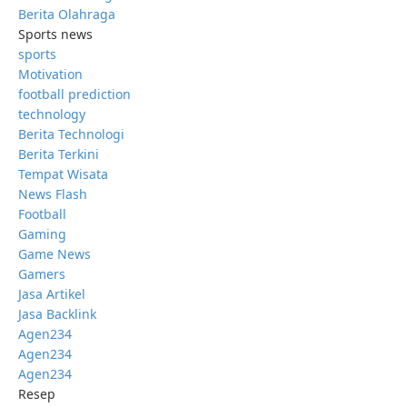
Berita Olahraga
Sports news
sports
Motivation
football prediction
technology
Berita Technologi
Berita Terkini
Tempat Wisata
News Flash
Football
Gaming
Game News
Gamers
Jasa Artikel
Jasa Backlink
Agen234
Agen234
Agen234
Resep