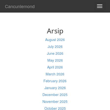
Cancunlemond
TOGG
NAVI
Arsip
August 2026
July 2026
June 2026
May 2026
April 2026
March 2026
February 2026
January 2026
December 2025
November 2025
October 2025