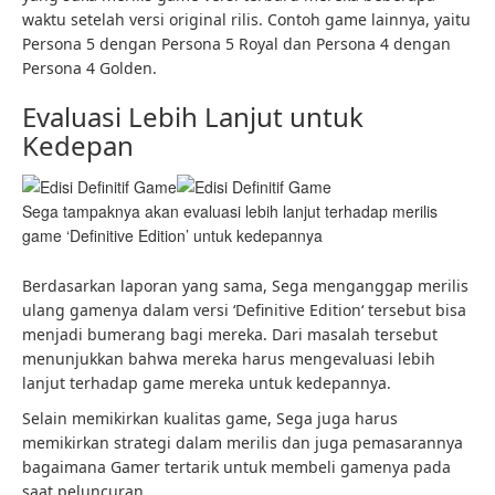
waktu setelah versi original rilis. Contoh game lainnya, yaitu
Persona 5 dengan Persona 5 Royal dan Persona 4 dengan
Persona 4 Golden.
Evaluasi Lebih Lanjut untuk
Kedepan
Sega tampaknya akan evaluasi lebih lanjut terhadap merilis
game ‘Definitive Edition’ untuk kedepannya
Berdasarkan laporan yang sama, Sega menganggap merilis
ulang gamenya dalam versi ‘Definitive Edition‘ tersebut bisa
menjadi bumerang bagi mereka. Dari masalah tersebut
menunjukkan bahwa mereka harus mengevaluasi lebih
lanjut terhadap game mereka untuk kedepannya.
Selain memikirkan kualitas game, Sega juga harus
memikirkan strategi dalam merilis dan juga pemasarannya
bagaimana Gamer tertarik untuk membeli gamenya pada
saat peluncuran.