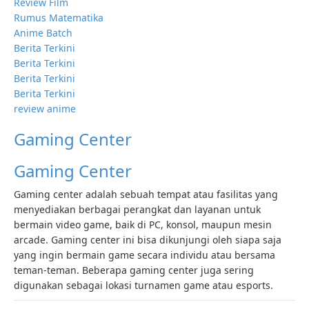
Review Film
Rumus Matematika
Anime Batch
Berita Terkini
Berita Terkini
Berita Terkini
Berita Terkini
review anime
Gaming Center
Gaming Center
Gaming center adalah sebuah tempat atau fasilitas yang
menyediakan berbagai perangkat dan layanan untuk
bermain video game, baik di PC, konsol, maupun mesin
arcade. Gaming center ini bisa dikunjungi oleh siapa saja
yang ingin bermain game secara individu atau bersama
teman-teman. Beberapa gaming center juga sering
digunakan sebagai lokasi turnamen game atau esports.