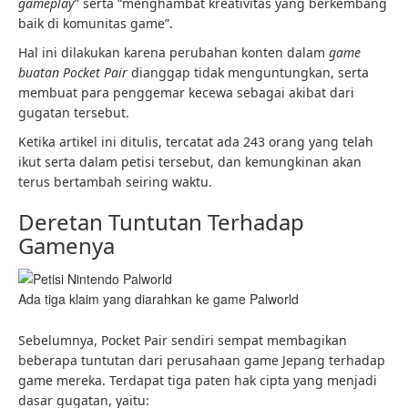
gameplay
” serta “menghambat kreativitas yang berkembang
baik di komunitas game”.
Hal ini dilakukan karena perubahan konten dalam
game
buatan Pocket Pair
dianggap tidak menguntungkan, serta
membuat para penggemar kecewa sebagai akibat dari
gugatan tersebut.
Ketika artikel ini ditulis, tercatat ada 243 orang yang telah
ikut serta dalam petisi tersebut, dan kemungkinan akan
terus bertambah seiring waktu.
Deretan Tuntutan Terhadap
Gamenya
Ada tiga klaim yang diarahkan ke game Palworld
Sebelumnya, Pocket Pair sendiri sempat membagikan
beberapa tuntutan dari perusahaan game Jepang terhadap
game mereka. Terdapat tiga paten hak cipta yang menjadi
dasar gugatan, yaitu: