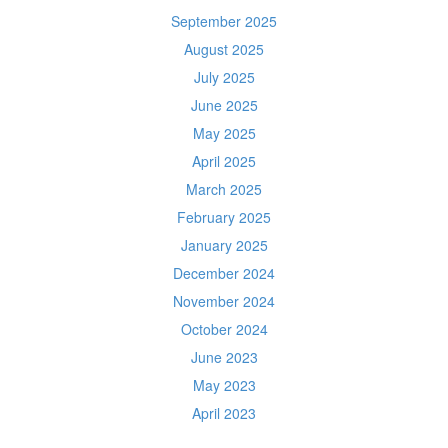
September 2025
August 2025
July 2025
June 2025
May 2025
April 2025
March 2025
February 2025
January 2025
December 2024
November 2024
October 2024
June 2023
May 2023
April 2023