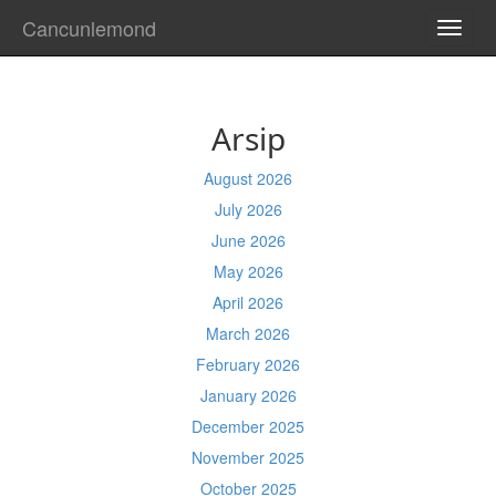
Cancunlemond
TOGG
NAVI
Arsip
August 2026
July 2026
June 2026
May 2026
April 2026
March 2026
February 2026
January 2026
December 2025
November 2025
October 2025