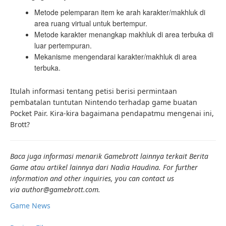
Metode pelemparan item ke arah karakter/makhluk di
area ruang virtual untuk bertempur.
Metode karakter menangkap makhluk di area terbuka di
luar pertempuran.
Mekanisme mengendarai karakter/makhluk di area
terbuka.
Itulah informasi tentang petisi berisi permintaan
pembatalan tuntutan Nintendo terhadap game buatan
Pocket Pair. Kira-kira bagaimana pendapatmu mengenai ini,
Brott?
Baca juga informasi menarik Gamebrott lainnya terkait Berita
Game atau artikel lainnya dari Nadia Haudina. For further
information and other inquiries, you can contact us
via author@gamebrott.com.
Game News