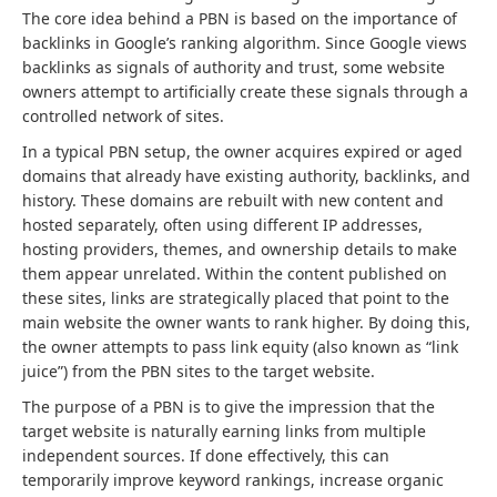
The core idea behind a PBN is based on the importance of
backlinks in Google’s ranking algorithm. Since Google views
backlinks as signals of authority and trust, some website
owners attempt to artificially create these signals through a
controlled network of sites.
In a typical PBN setup, the owner acquires expired or aged
domains that already have existing authority, backlinks, and
history. These domains are rebuilt with new content and
hosted separately, often using different IP addresses,
hosting providers, themes, and ownership details to make
them appear unrelated. Within the content published on
these sites, links are strategically placed that point to the
main website the owner wants to rank higher. By doing this,
the owner attempts to pass link equity (also known as “link
juice”) from the PBN sites to the target website.
The purpose of a PBN is to give the impression that the
target website is naturally earning links from multiple
independent sources. If done effectively, this can
temporarily improve keyword rankings, increase organic