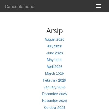
Cancunlemond
TOGG
NAVI
Arsip
August 2026
July 2026
June 2026
May 2026
April 2026
March 2026
February 2026
January 2026
December 2025
November 2025
October 2025