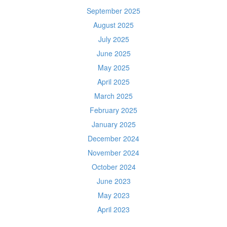
September 2025
August 2025
July 2025
June 2025
May 2025
April 2025
March 2025
February 2025
January 2025
December 2024
November 2024
October 2024
June 2023
May 2023
April 2023