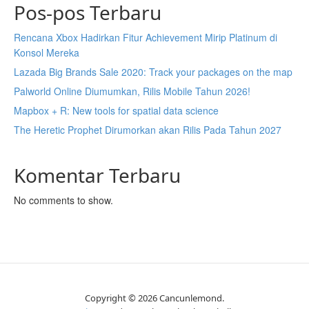
Pos-pos Terbaru
Rencana Xbox Hadirkan Fitur Achievement Mirip Platinum di
Konsol Mereka
Lazada Big Brands Sale 2020: Track your packages on the map
Palworld Online Diumumkan, Rilis Mobile Tahun 2026!
Mapbox + R: New tools for spatial data science
The Heretic Prophet Dirumorkan akan Rilis Pada Tahun 2027
Komentar Terbaru
No comments to show.
Copyright © 2026 Cancunlemond.