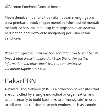
Meski demikian, penulis tidak akan bosan mengingatkan
para pembaca untuk jangan menelan informasi ini mentah-
mentah. Sebab, tak menutup kemungkinan akan adanya
perubahan dari HoYoverse menjelang perilisan resmi
Sandrone.
Baca juga informasi menarik Gamebrott lainnya terkait Genshin
Impact atau artikel lainnya dari Sofie Diana. For further
information and other inquiries, you can contact us
via author@gamebrott.com
PakarPBN
A Private Blog Network (PBN) is a collection of websites that
are controlled by a single individual or organization and
used primarily to build backlinks to a “money site” in order
to influence its ranking in search engines such as Google.