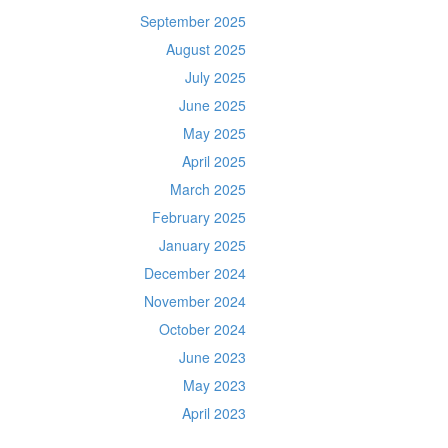
September 2025
August 2025
July 2025
June 2025
May 2025
April 2025
March 2025
February 2025
January 2025
December 2024
November 2024
October 2024
June 2023
May 2023
April 2023