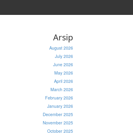
Arsip
August 2026
July 2026
June 2026
May 2026
April 2026
March 2026
February 2026
January 2026
December 2025
November 2025
October 2025