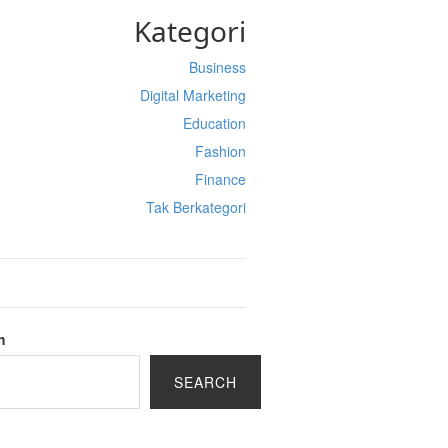
Kategori
Business
Digital Marketing
Education
Fashion
Finance
Tak Berkategori
h
SEARCH