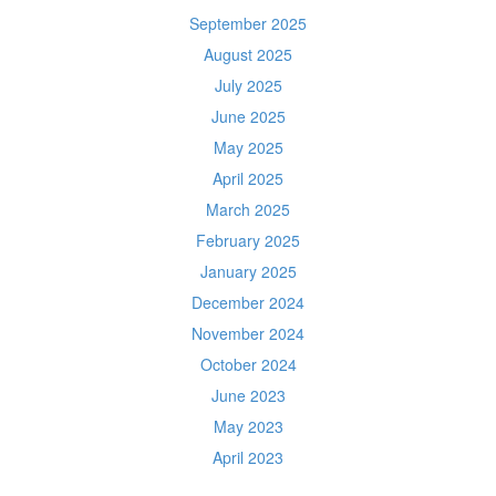
September 2025
August 2025
July 2025
June 2025
May 2025
April 2025
March 2025
February 2025
January 2025
December 2024
November 2024
October 2024
June 2023
May 2023
April 2023