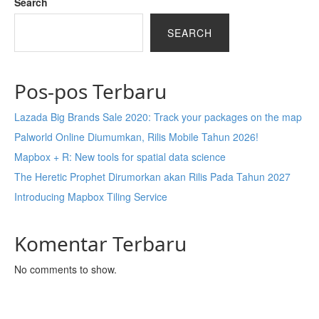
Search
SEARCH
Pos-pos Terbaru
Lazada Big Brands Sale 2020: Track your packages on the map
Palworld Online Diumumkan, Rilis Mobile Tahun 2026!
Mapbox + R: New tools for spatial data science
The Heretic Prophet Dirumorkan akan Rilis Pada Tahun 2027
Introducing Mapbox Tiling Service
Komentar Terbaru
No comments to show.