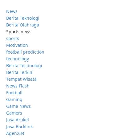
News
Berita Teknologi
Berita Olahraga
Sports news
sports
Motivation
football prediction
technology
Berita Technologi
Berita Terkini
Tempat Wisata
News Flash
Football
Gaming
Game News
Gamers
Jasa Artikel
Jasa Backlink
Agen234