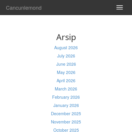
Cancunlemond
TOGG
NAVI
Arsip
August 2026
July 2026
June 2026
May 2026
April 2026
March 2026
February 2026
January 2026
December 2025
November 2025
October 2025