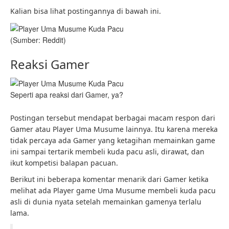
Kalian bisa lihat postingannya di bawah ini.
(Sumber: Reddit)
Reaksi Gamer
Seperti apa reaksi dari Gamer, ya?
Postingan tersebut mendapat berbagai macam respon dari
Gamer atau Player Uma Musume lainnya. Itu karena mereka
tidak percaya ada Gamer yang ketagihan memainkan game
ini sampai tertarik membeli kuda pacu asli, dirawat, dan
ikut kompetisi balapan pacuan.
Berikut ini beberapa komentar menarik dari Gamer ketika
melihat ada Player game Uma Musume membeli kuda pacu
asli di dunia nyata setelah memainkan gamenya terlalu
lama.