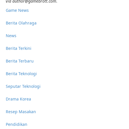
via author@gamebrott.com
.
Game News
Berita Olahraga
News
Berita Terkini
Berita Terbaru
Berita Teknologi
Seputar Teknologi
Drama Korea
Resep Masakan
Pendidikan