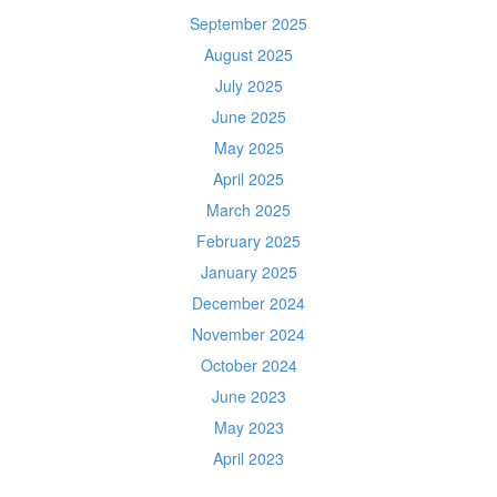
September 2025
August 2025
July 2025
June 2025
May 2025
April 2025
March 2025
February 2025
January 2025
December 2024
November 2024
October 2024
June 2023
May 2023
April 2023