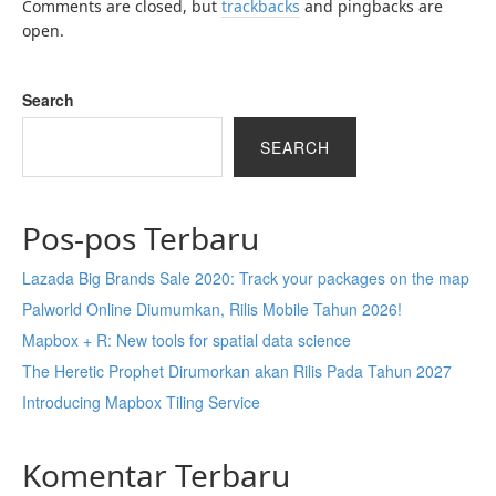
Comments are closed, but
trackbacks
and pingbacks are
open.
Search
SEARCH
Pos-pos Terbaru
Lazada Big Brands Sale 2020: Track your packages on the map
Palworld Online Diumumkan, Rilis Mobile Tahun 2026!
Mapbox + R: New tools for spatial data science
The Heretic Prophet Dirumorkan akan Rilis Pada Tahun 2027
Introducing Mapbox Tiling Service
Komentar Terbaru