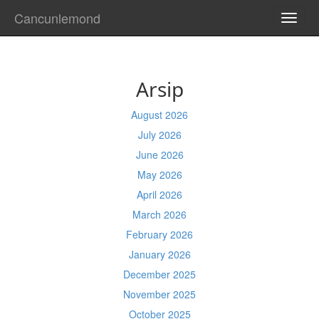
Cancunlemond
TOGG
NAVI
Arsip
August 2026
July 2026
June 2026
May 2026
April 2026
March 2026
February 2026
January 2026
December 2025
November 2025
October 2025