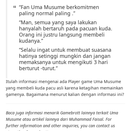
“Fan Uma Musume berkomitmen
paling normal paling .”
“Man, semua yang saya lakukan
hanyalah bertaruh pada pacuan kuda.
Orang ini justru langsung membeli
kudanya.”
“Selalu ingat untuk membuat suasana
hatinya setinggi mungkin dan jangan
memaksanya untuk mengikuti 3 hari
berturut -turut.”
Itulah informasi mengenai ada Player game Uma Musume
yang membeli kuda pacu asli karena ketagihan memainkan
gamenya. Bagaimana menurut kalian dengan informasi ini?
Baca juga informasi menarik Gamebrott lainnya terkait Uma
Musume atau artikel lainnya dari Muhammad Faisal. For
further information and other inquiries, you can contact us