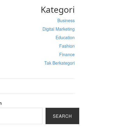
Kategori
Business
Digital Marketing
Education
Fashion
Finance
Tak Berkategori
h
SEARCH