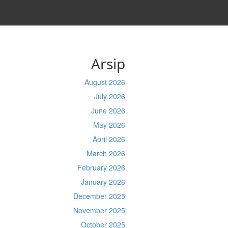
Arsip
August 2026
July 2026
June 2026
May 2026
April 2026
March 2026
February 2026
January 2026
December 2025
November 2025
October 2025