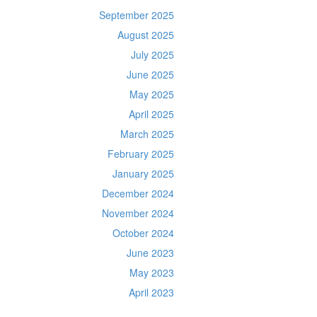
September 2025
August 2025
July 2025
June 2025
May 2025
April 2025
March 2025
February 2025
January 2025
December 2024
November 2024
October 2024
June 2023
May 2023
April 2023