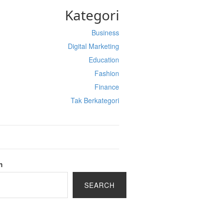
Kategori
Business
Digital Marketing
Education
Fashion
Finance
Tak Berkategori
h
SEARCH