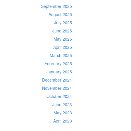
September 2025
August 2025
July 2025
June 2025
May 2025
April 2025
March 2025
February 2025
January 2025
December 2024
November 2024
October 2024
June 2023
May 2023
April 2023