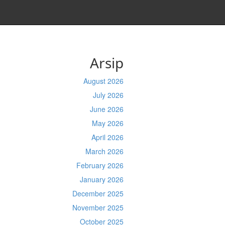
Arsip
August 2026
July 2026
June 2026
May 2026
April 2026
March 2026
February 2026
January 2026
December 2025
November 2025
October 2025