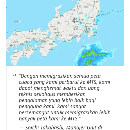
“Dengan memigrasikan semua peta
cuaca yang kami perbarui ke MTS, kami
dapat menghemat waktu dan uang
teknis sekaligus memberikan
pengalaman yang lebih baik bagi
pengguna kami. Kami sangat
bersemangat untuk memigrasikan lebih
banyak peta kami ke MTS.”
— Soichi Takahashi, Manajer Unit di