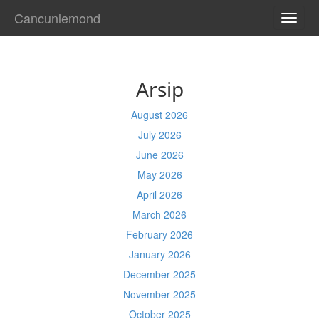
Cancunlemond
TOGG
NAVI
Arsip
August 2026
July 2026
June 2026
May 2026
April 2026
March 2026
February 2026
January 2026
December 2025
November 2025
October 2025