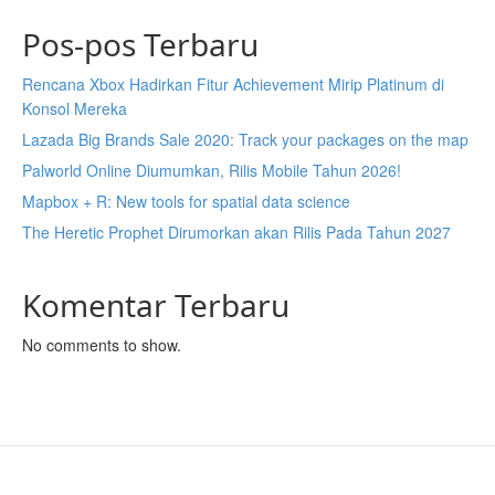
Pos-pos Terbaru
Rencana Xbox Hadirkan Fitur Achievement Mirip Platinum di
Konsol Mereka
Lazada Big Brands Sale 2020: Track your packages on the map
Palworld Online Diumumkan, Rilis Mobile Tahun 2026!
Mapbox + R: New tools for spatial data science
The Heretic Prophet Dirumorkan akan Rilis Pada Tahun 2027
Komentar Terbaru
No comments to show.