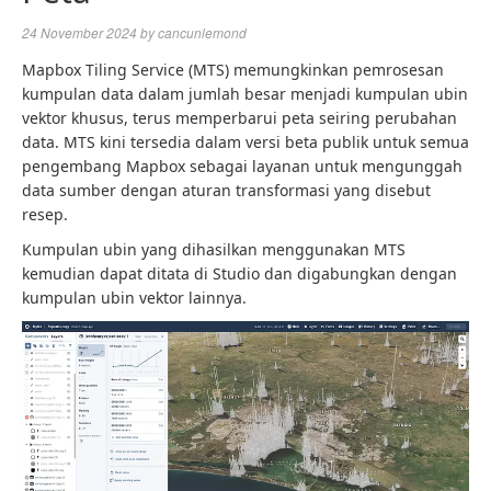
24 November 2024
by
cancunlemond
Mapbox Tiling Service (MTS) memungkinkan pemrosesan
kumpulan data dalam jumlah besar menjadi kumpulan ubin
vektor khusus, terus memperbarui peta seiring perubahan
data. MTS kini tersedia dalam versi beta publik untuk semua
pengembang Mapbox sebagai layanan untuk mengunggah
data sumber dengan aturan transformasi yang disebut
resep.
Kumpulan ubin yang dihasilkan menggunakan MTS
kemudian dapat ditata di Studio dan digabungkan dengan
kumpulan ubin vektor lainnya.