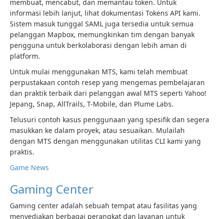
membuat, mencabut, dan memantau token. Untuk
informasi lebih lanjut, lihat dokumentasi Tokens API kami.
Sistem masuk tunggal SAML juga tersedia untuk semua
pelanggan Mapbox, memungkinkan tim dengan banyak
pengguna untuk berkolaborasi dengan lebih aman di
platform.
Untuk mulai menggunakan MTS, kami telah membuat
perpustakaan contoh resep yang mengemas pembelajaran
dan praktik terbaik dari pelanggan awal MTS seperti Yahoo!
Jepang, Snap, AllTrails, T-Mobile, dan Plume Labs.
Telusuri contoh kasus penggunaan yang spesifik dan segera
masukkan ke dalam proyek, atau sesuaikan. Mulailah
dengan MTS dengan menggunakan utilitas CLI kami yang
praktis.
Game News
Gaming Center
Gaming center adalah sebuah tempat atau fasilitas yang
menyediakan berbagai perangkat dan layanan untuk