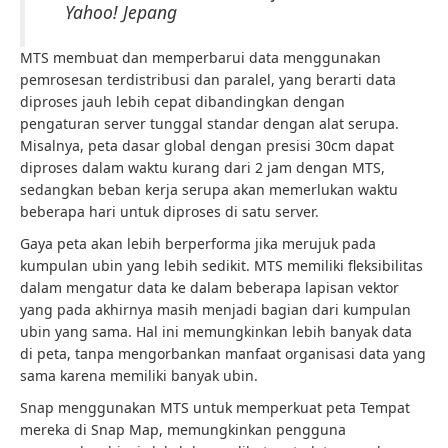
Yahoo! Jepang
MTS membuat dan memperbarui data menggunakan
pemrosesan terdistribusi dan paralel, yang berarti data
diproses jauh lebih cepat dibandingkan dengan
pengaturan server tunggal standar dengan alat serupa.
Misalnya, peta dasar global dengan presisi 30cm dapat
diproses dalam waktu kurang dari 2 jam dengan MTS,
sedangkan beban kerja serupa akan memerlukan waktu
beberapa hari untuk diproses di satu server.
Gaya peta akan lebih berperforma jika merujuk pada
kumpulan ubin yang lebih sedikit. MTS memiliki fleksibilitas
dalam mengatur data ke dalam beberapa lapisan vektor
yang pada akhirnya masih menjadi bagian dari kumpulan
ubin yang sama. Hal ini memungkinkan lebih banyak data
di peta, tanpa mengorbankan manfaat organisasi data yang
sama karena memiliki banyak ubin.
Snap menggunakan MTS untuk memperkuat peta Tempat
mereka di Snap Map, memungkinkan pengguna