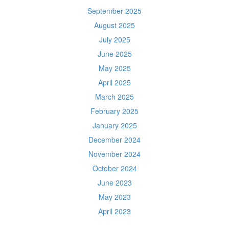
September 2025
August 2025
July 2025
June 2025
May 2025
April 2025
March 2025
February 2025
January 2025
December 2024
November 2024
October 2024
June 2023
May 2023
April 2023