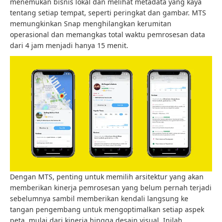
menemukan bisnis lokal dan melihat metadata yang kaya
tentang setiap tempat, seperti peringkat dan gambar. MTS
memungkinkan Snap menghilangkan kerumitan
operasional dan memangkas total waktu pemrosesan data
dari 4 jam menjadi hanya 15 menit.
Dengan MTS, penting untuk memilih arsitektur yang akan
memberikan kinerja pemrosesan yang belum pernah terjadi
sebelumnya sambil memberikan kendali langsung ke
tangan pengembang untuk mengoptimalkan setiap aspek
peta, mulai dari kinerja hingga desain visual. Inilah