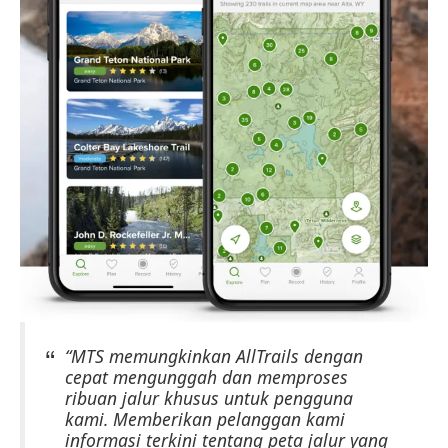
“MTS memungkinkan AllTrails dengan
cepat mengunggah dan memproses
ribuan jalur khusus untuk pengguna
kami. Memberikan pelanggan kami
informasi terkini tentang peta jalur yang