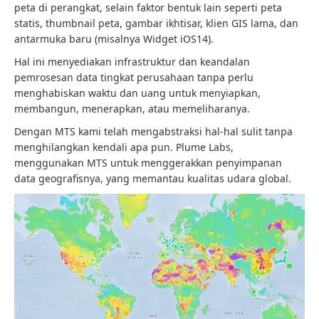
peta di perangkat, selain faktor bentuk lain seperti peta
statis, thumbnail peta, gambar ikhtisar, klien GIS lama, dan
antarmuka baru (misalnya Widget iOS14).
Hal ini menyediakan infrastruktur dan keandalan
pemrosesan data tingkat perusahaan tanpa perlu
menghabiskan waktu dan uang untuk menyiapkan,
membangun, menerapkan, atau memeliharanya.
Dengan MTS kami telah mengabstraksi hal-hal sulit tanpa
menghilangkan kendali apa pun. Plume Labs,
menggunakan MTS untuk menggerakkan penyimpanan
data geografisnya, yang memantau kualitas udara global.