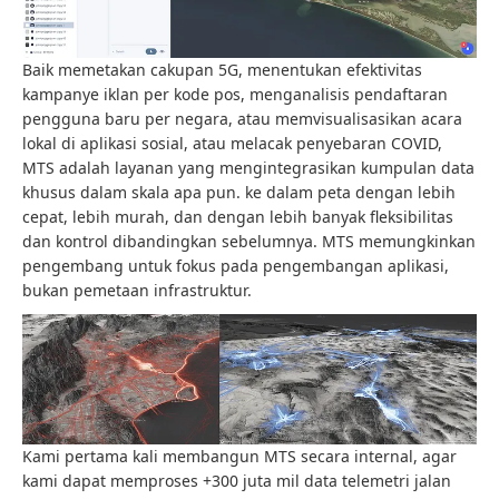
Baik memetakan cakupan 5G, menentukan efektivitas
kampanye iklan per kode pos, menganalisis pendaftaran
pengguna baru per negara, atau memvisualisasikan acara
lokal di aplikasi sosial, atau melacak penyebaran COVID,
MTS adalah layanan yang mengintegrasikan kumpulan data
khusus dalam skala apa pun. ke dalam peta dengan lebih
cepat, lebih murah, dan dengan lebih banyak fleksibilitas
dan kontrol dibandingkan sebelumnya. MTS memungkinkan
pengembang untuk fokus pada pengembangan aplikasi,
bukan pemetaan infrastruktur.
Kami pertama kali membangun MTS secara internal, agar
kami dapat memproses +300 juta mil data telemetri jalan