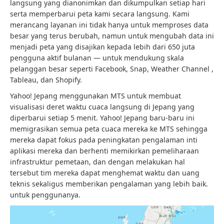
langsung yang dianonimkan dan dikumpulkan setiap hari
serta memperbarui peta kami secara langsung. Kami
merancang layanan ini tidak hanya untuk memproses data
besar yang terus berubah, namun untuk mengubah data ini
menjadi peta yang disajikan kepada lebih dari 650 juta
pengguna aktif bulanan — untuk mendukung skala
pelanggan besar seperti Facebook, Snap, Weather Channel ,
Tableau, dan Shopify.
Yahoo! Jepang menggunakan MTS untuk membuat
visualisasi deret waktu cuaca langsung di Jepang yang
diperbarui setiap 5 menit. Yahoo! Jepang baru-baru ini
memigrasikan semua peta cuaca mereka ke MTS sehingga
mereka dapat fokus pada peningkatan pengalaman inti
aplikasi mereka dan berhenti memikirkan pemeliharaan
infrastruktur pemetaan, dan dengan melakukan hal
tersebut tim mereka dapat menghemat waktu dan uang
teknis sekaligus memberikan pengalaman yang lebih baik.
untuk penggunanya.