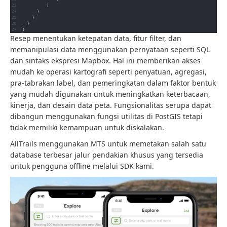
Resep menentukan ketepatan data, fitur filter, dan
memanipulasi data menggunakan pernyataan seperti SQL
dan sintaks ekspresi Mapbox. Hal ini memberikan akses
mudah ke operasi kartografi seperti penyatuan, agregasi,
pra-tabrakan label, dan pemeringkatan dalam faktor bentuk
yang mudah digunakan untuk meningkatkan keterbacaan,
kinerja, dan desain data peta. Fungsionalitas serupa dapat
dibangun menggunakan fungsi utilitas di PostGIS tetapi
tidak memiliki kemampuan untuk diskalakan.
AllTrails menggunakan MTS untuk memetakan salah satu
database terbesar jalur pendakian khusus yang tersedia
untuk pengguna offline melalui SDK kami.