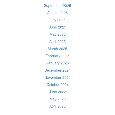
September 2025
August 2025
July 2025
June 2025
May 2025
April 2025
March 2025
February 2025
January 2025
December 2024
November 2024
October 2024
June 2023
May 2023
April 2023