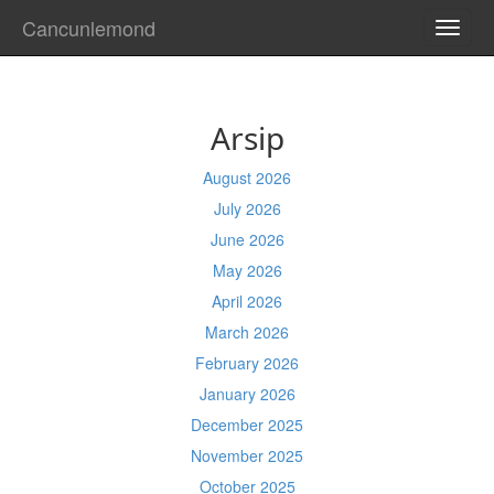
Cancunlemond
TOGG
NAVI
Arsip
August 2026
July 2026
June 2026
May 2026
April 2026
March 2026
February 2026
January 2026
December 2025
November 2025
October 2025