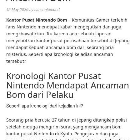
15 May 2026
by
cancunlemond
Kantor Pusat Nintendo Bom
– Komunitas Gamer terlebih
fans Nintendo mendapat kabar mengejutkan dan juga
mengkhawatirkan. Itu karena ada sebuah laporan
menyebutkan kantor pusat perusahaan tersebut di Jepang
mendapat sebuah ancaman bom dari seorang pria
misterius. Seperti apa kronologi kejadian ancaman
tersebut?
Kronologi Kantor Pusat
Nintendo Mendapat Ancaman
Bom dari Pelaku
Seperti apa kronologi dari kejadian ini?
Seorang pria berusia 27 tahun di Jepang ditangkap polisi
setelah diduga mengirim surat yang mengancam bom
kantor pusat Nintendo di Kyoto. Pengejaran dan juga