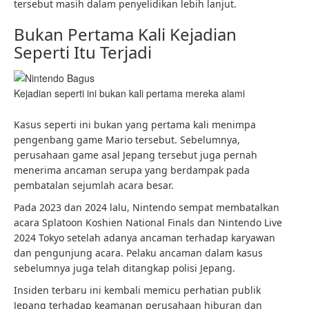
tersebut masih dalam penyelidikan lebih lanjut.
Bukan Pertama Kali Kejadian
Seperti Itu Terjadi
Kejadian seperti ini bukan kali pertama mereka alami
Kasus seperti ini bukan yang pertama kali menimpa
pengenbang game Mario tersebut. Sebelumnya,
perusahaan game asal Jepang tersebut juga pernah
menerima ancaman serupa yang berdampak pada
pembatalan sejumlah acara besar.
Pada 2023 dan 2024 lalu, Nintendo sempat membatalkan
acara Splatoon Koshien National Finals dan Nintendo Live
2024 Tokyo setelah adanya ancaman terhadap karyawan
dan pengunjung acara. Pelaku ancaman dalam kasus
sebelumnya juga telah ditangkap polisi Jepang.
Insiden terbaru ini kembali memicu perhatian publik
Jepang terhadap keamanan perusahaan hiburan dan