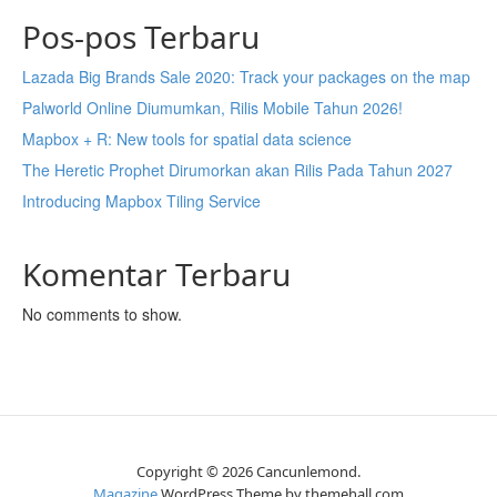
Pos-pos Terbaru
Lazada Big Brands Sale 2020: Track your packages on the map
Palworld Online Diumumkan, Rilis Mobile Tahun 2026!
Mapbox + R: New tools for spatial data science
The Heretic Prophet Dirumorkan akan Rilis Pada Tahun 2027
Introducing Mapbox Tiling Service
Komentar Terbaru
No comments to show.
Copyright © 2026 Cancunlemond.
Magazine
WordPress Theme by themehall.com