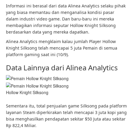
Informasi ini berasal dari data Alinea Analytics selaku pihak
yang biasa memantau dan menganalisa kondisi pasar
dalam industri video game. Dan baru-baru ini mereka
membagikan informasi seputar Hollow Knight Silksong
berdasarkan data yang mereka dapatkan.
Alinea Analytics mengklaim kalau jumlah Player Hollow
Knight Silksong telah mencapai 5 juta Pemain di semua
platform gaming saat ini (10/9).
Data Lainnya dari Alinea Analytics
Hollow Knight Silksong
Sementara itu, total penjualan game Silksong pada platform
layanan Steam diperkirakan telah mencapai 3 juta kopi yang
bisa menghasilkan pendapatan sekitar $50 Juta atau sekitar
Rp 822,4 Miliar.