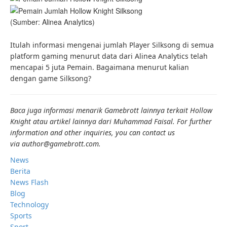
(Sumber: Alinea Analytics)
Itulah informasi mengenai jumlah Player Silksong di semua
platform gaming menurut data dari Alinea Analytics telah
mencapai 5 juta Pemain. Bagaimana menurut kalian
dengan game Silksong?
Baca juga informasi menarik Gamebrott lainnya terkait Hollow
Knight atau artikel lainnya dari Muhammad Faisal. For further
information and other inquiries, you can contact us
via author@gamebrott.com.
News
Berita
News Flash
Blog
Technology
Sports
Sport