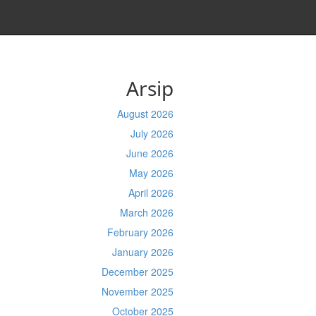
Arsip
August 2026
July 2026
June 2026
May 2026
April 2026
March 2026
February 2026
January 2026
December 2025
November 2025
October 2025