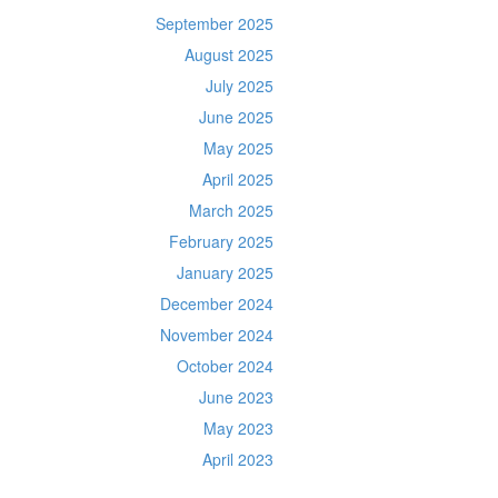
September 2025
August 2025
July 2025
June 2025
May 2025
April 2025
March 2025
February 2025
January 2025
December 2024
November 2024
October 2024
June 2023
May 2023
April 2023