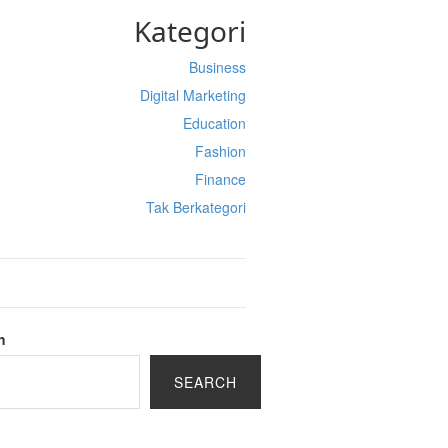
Kategori
Business
Digital Marketing
Education
Fashion
Finance
Tak Berkategori
h
SEARCH