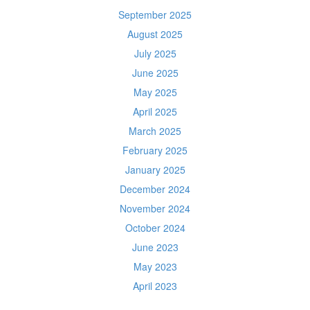
September 2025
August 2025
July 2025
June 2025
May 2025
April 2025
March 2025
February 2025
January 2025
December 2024
November 2024
October 2024
June 2023
May 2023
April 2023