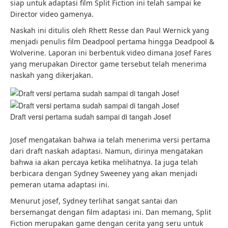
siap untuk adaptasi film Split Fiction ini telah sampai ke
Director video gamenya.
Naskah ini ditulis oleh Rhett Resse dan Paul Wernick yang
menjadi penulis film Deadpool pertama hingga Deadpool &
Wolverine. Laporan ini berbentuk video dimana Josef Fares
yang merupakan Director game tersebut telah menerima
naskah yang dikerjakan.
Draft versi pertama sudah sampai di tangah Josef
Josef mengatakan bahwa ia telah menerima versi pertama
dari draft naskah adaptasi. Namun, dirinya mengatakan
bahwa ia akan percaya ketika melihatnya. Ia juga telah
berbicara dengan Sydney Sweeney yang akan menjadi
pemeran utama adaptasi ini.
Menurut josef, Sydney terlihat sangat santai dan
bersemangat dengan film adaptasi ini. Dan memang, Split
Fiction merupakan game dengan cerita yang seru untuk