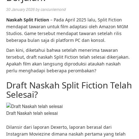
30 January 2026
by
cancunlemond
Naskah Split Fiction
– Pada April 2025 lalu, Split Fiction
mendapat tawaran untuk film adaptasi oleh Amazon MGM
Studios. Game tersebut mendapat tawaran setelah rilis
beberapa bulan saja di platform PC dan konsol.
Dan kini, diketahui bahwa setelah menerima tawaran
tersebut, draft naskah Split Fiction telah selesai dikerjakan.
Apakah film akan langsung diproduksi ataukah naskah
perlu menghadapi beberapa perombakan?
Draft Naskah Split Fiction Telah
Selesai?
Draft Naskah telah selesai
Dilansir dari laporan Dexerto, laporan berasal dari
Instagram Moviezine dimana naskah pertama yang telah