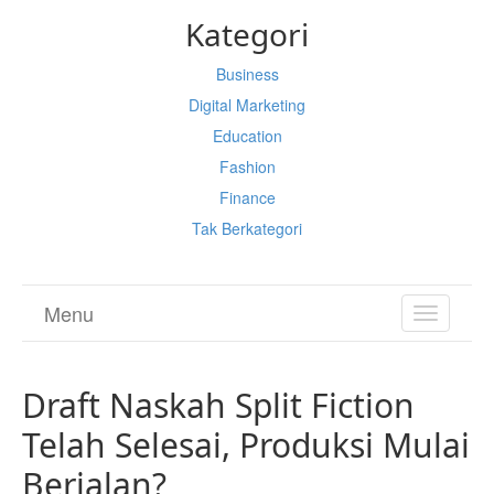
Kategori
Business
Digital Marketing
Education
Fashion
Finance
Tak Berkategori
Menu
TOGGL
NAVIGA
Draft Naskah Split Fiction
Telah Selesai, Produksi Mulai
Berjalan?