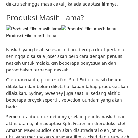
diikuti sehingga masuk akal jika ada adaptasi filmnya.
Produksi Masih Lama?
Produksi Film masih lama
Naskah yang telah selesai ini baru berupa draft pertama
sehingga bisa saja Josef akan berbicara dengan penulis
naskah untuk melakukan beberapa penyesuaian dan
perombakan terhadap naskah.
Oleh karena itu, produksi film Split Fiction masih belum
dilakukan dan belum diketahui kapan tahap produksi akan
dilakukan. Sydney Sweeney juga saat ini sedang aktif di
beberapa proyek seperti Live Action Gundam yang akan
hadir.
Sementara itu untuk detailnya, selain penulis naskah dan
aktris utama, film adaptasi Split Fiction ini diproduksi oleh
Amazon MGM Studios dan akan disutradarai oleh Jon M.
Chu yang merupakan sutradara film Wicked dan Crazy Rich