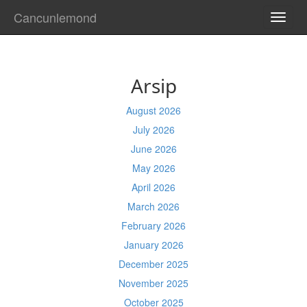
Cancunlemond
TOGG
NAVI
Arsip
August 2026
July 2026
June 2026
May 2026
April 2026
March 2026
February 2026
January 2026
December 2025
November 2025
October 2025