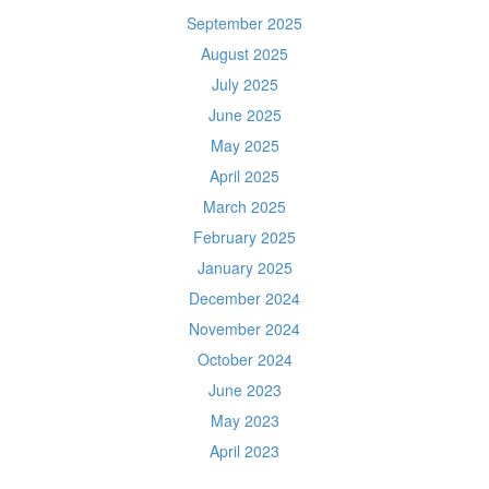
September 2025
August 2025
July 2025
June 2025
May 2025
April 2025
March 2025
February 2025
January 2025
December 2024
November 2024
October 2024
June 2023
May 2023
April 2023