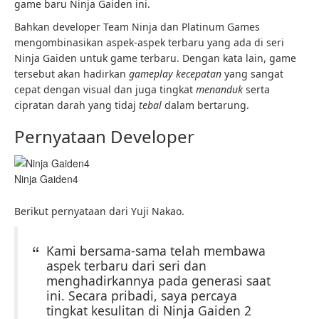
game baru Ninja Gaiden ini.
Bahkan developer Team Ninja dan Platinum Games
mengombinasikan aspek-aspek terbaru yang ada di seri
Ninja Gaiden untuk game terbaru. Dengan kata lain, game
tersebut akan hadirkan
gameplay kecepatan
yang sangat
cepat dengan visual dan juga tingkat
menanduk
serta
cipratan darah yang tidaj
tebal
dalam bertarung.
Pernyataan Developer
Ninja Gaiden4
Berikut pernyataan dari Yuji Nakao.
Kami bersama-sama telah membawa
aspek terbaru dari seri dan
menghadirkannya pada generasi saat
ini. Secara pribadi, saya percaya
tingkat kesulitan di Ninja Gaiden 2