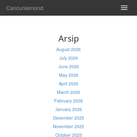
Cancunlemond
TOGG
NAVI
Arsip
August 2026
July 2026
June 2026
May 2026
April 2026
March 2026
February 2026
January 2026
December 2025
November 2025
October 2025