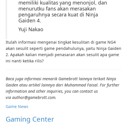
memiliki kualitas yang menonjol, dan
menurutku fans akan merasakan
pengaruhnya secara kuat di Ninja
Gaiden 4.
Yuji Nakao
Itulah informasi mengenai tingkat kesulitan di game NG4
akan sesulit seperti game pendahulunya, yaitu Ninja Gaiden
2. Apakah kalian menjadi penasaran akan sesulit apa game
ini nanti ketika rilis?
Baca juga informasi menarik Gamebrott lainnya terkait Ninja
Gaiden atau artikel lainnya dari Muhammad Faisal. For further
information and other inquiries, you can contact us
via author@gamebrott.com.
Game News
Gaming Center