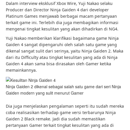
Dalam interview eksklusif Xbox Wire, Yuji Nakao selaku
Producer dan Director Ninja Gaiden 4 dari developer
Platinum Games menjawab berbagai macam pertanyaan
terkait game ini. Terlebih dia juga membagikan informasi
mengenai tingkat kesulitan yang akan dihadirkan di NG4.
Yuji Nakao memberikan klarifikasi bagaimana game Ninja
Gaiden 4 sangat dipengaruhi oleh salah satu game yang
dikenal sangat sulit dari serinya, yaitu Ninja Gaiden 2. Maka
dari itu Difficulty atau tingkat kesulitan yang ada di Ninja
Gaiden 4 akan sama bisa dirasakan oleh Gamer ketika
memainkannya.
Ninja Gaiden 2 dikenal sebagai salah satu game dari seri Ninja
Gaiden modern yang sulit menurut Gamer
Dia juga menjelaskan pengalaman seperti itu sudah mereka
coba realisasikan terhadap game versi terbarunya Ninja
Gaiden 2 Black remake. Jadi dia sudah memastikan
pertanyaan Gamer terkait tingkat kesulitan yang ada di