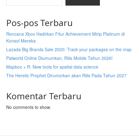
Pos-pos Terbaru
Rencana Xbox Hadirkan Fitur Achievement Mirip Platinum di
Konsol Mereka
Lazada Big Brands Sale 2020: Track your packages on the map
Palworld Online Diumumkan, Rilis Mobile Tahun 2026!
Mapbox + R: New tools for spatial data science
The Heretic Prophet Dirumorkan akan Rilis Pada Tahun 2027
Komentar Terbaru
No comments to show.