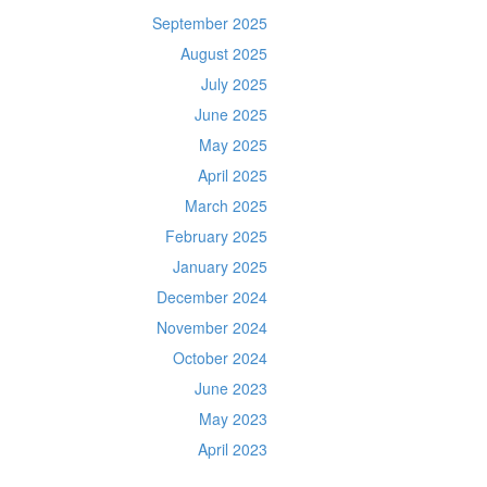
September 2025
August 2025
July 2025
June 2025
May 2025
April 2025
March 2025
February 2025
January 2025
December 2024
November 2024
October 2024
June 2023
May 2023
April 2023