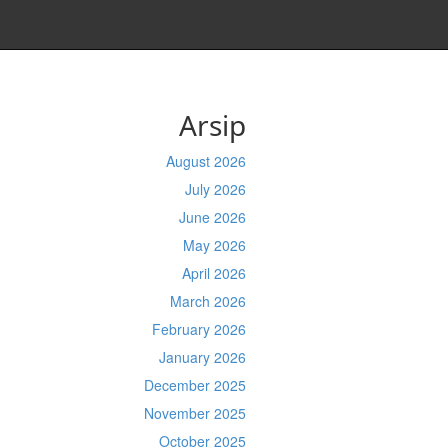
Arsip
August 2026
July 2026
June 2026
May 2026
April 2026
March 2026
February 2026
January 2026
December 2025
November 2025
October 2025