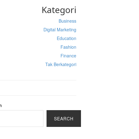
Kategori
Business
Digital Marketing
Education
Fashion
Finance
Tak Berkategori
h
SEARCH