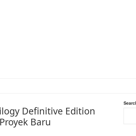
Searc
logy Definitive Edition
Proyek Baru