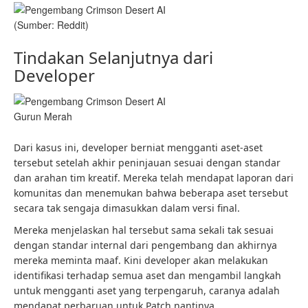
(Sumber: Reddit)
Tindakan Selanjutnya dari
Developer
Gurun Merah
Dari kasus ini, developer berniat mengganti aset-aset
tersebut setelah akhir peninjauan sesuai dengan standar
dan arahan tim kreatif. Mereka telah mendapat laporan dari
komunitas dan menemukan bahwa beberapa aset tersebut
secara tak sengaja dimasukkan dalam versi final.
Mereka menjelaskan hal tersebut sama sekali tak sesuai
dengan standar internal dari pengembang dan akhirnya
mereka meminta maaf. Kini developer akan melakukan
identifikasi terhadap semua aset dan mengambil langkah
untuk mengganti aset yang terpengaruh, caranya adalah
mendapat perbaruan untuk Patch nantinya.