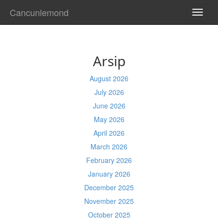
Cancunlemond
TOGG
NAVI
Arsip
August 2026
July 2026
June 2026
May 2026
April 2026
March 2026
February 2026
January 2026
December 2025
November 2025
October 2025