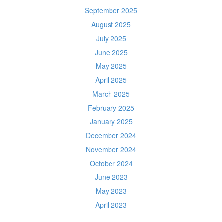
September 2025
August 2025
July 2025
June 2025
May 2025
April 2025
March 2025
February 2025
January 2025
December 2024
November 2024
October 2024
June 2023
May 2023
April 2023