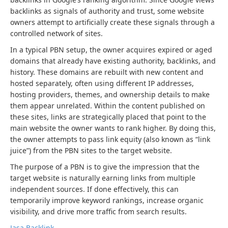
backlinks as signals of authority and trust, some website
owners attempt to artificially create these signals through a
controlled network of sites.
In a typical PBN setup, the owner acquires expired or aged
domains that already have existing authority, backlinks, and
history. These domains are rebuilt with new content and
hosted separately, often using different IP addresses,
hosting providers, themes, and ownership details to make
them appear unrelated. Within the content published on
these sites, links are strategically placed that point to the
main website the owner wants to rank higher. By doing this,
the owner attempts to pass link equity (also known as “link
juice”) from the PBN sites to the target website.
The purpose of a PBN is to give the impression that the
target website is naturally earning links from multiple
independent sources. If done effectively, this can
temporarily improve keyword rankings, increase organic
visibility, and drive more traffic from search results.
Jasa Backlink