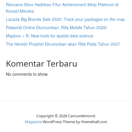
Rencana Xbox Hadirkan Fitur Achievement Mirip Platinum di
Konsol Mereka
Lazada Big Brands Sale 2020: Track your packages on the map
Palworld Online Diumumkan, Rilis Mobile Tahun 2026!
Mapbox + R: New tools for spatial data science
The Heretic Prophet Dirumorkan akan Rilis Pada Tahun 2027
Komentar Terbaru
No comments to show.
Copyright © 2026 Cancunlemond.
Magazine
WordPress Theme by themehall.com