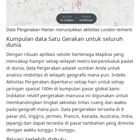
Data Pergerakan Harian menunjukkan aktivitas London terhenti
Kumpulan data Satu Gerakan untuk seluruh
dunia
Dengan ribuan aplikasi seluler bertenaga Mapbox yang
mencakup hampir setiap wilayah metro berpenduduk padat
di dunia, data Pergerakan adalah sumber Anda untuk
analisis mobilitas di wilayah geografis mana pun. Indeks
Aktivitas Pergerakan diperbarui setiap hari untuk setiap
jaringan spasial 100m di kumpulan pasar global kami.
Indikator relatif pergerakan manusia ini digunakan untuk
membandingkan tingkat aktivitas lintas ruang dan waktu
pada geografi mana pun. Data pergerakan tersedia di 8
pasar (AS, Inggris, Jerman, Prancis, Kanada, Australia, India,
Jepang) dan dapat tersedia di pasar tambahan yang diminta
dengan waktu tunggu 3 minggu.
Privasi terlebih dahulu