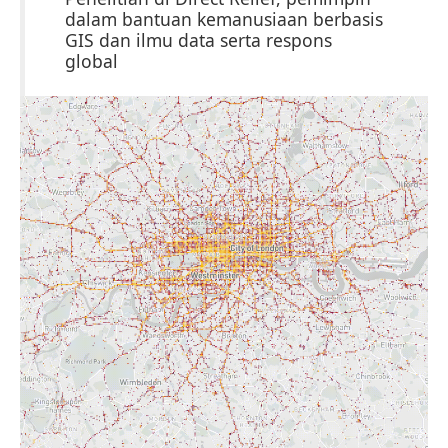
dalam bantuan kemanusiaan berbasis
GIS dan ilmu data serta respons
global