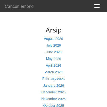
Cancunlemond
TOGG
NAVI
Arsip
August 2026
July 2026
June 2026
May 2026
April 2026
March 2026
February 2026
January 2026
December 2025
November 2025
October 2025