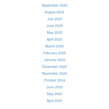
September 2025
August 2025
July 2025
June 2025
May 2025
April 2025
March 2025
February 2025
January 2025
December 2024
November 2024
October 2024
June 2023
May 2023
April 2023