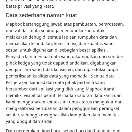
batas privasi yang ketat.
Data sederhana namun kuat
Mapbox bertanggung jawab atas pembuatan, pemrosesan,
dan validasi data sehingga memungkinkan untuk
melakukan debug di semua lapisan tumpukan data dan
memastikan keandalan, konsistensi, dan kualitas yang
sesuai untuk digunakan di sebagian besar aplikasi.
Penyedia lain menjual data yang dikumpulkan dari sumber
pihak ketiga yang tidak dapat diandalkan, digabungkan
dengan cara yang tidak konsisten, dan diproduksi tanpa
pemeriksaan kualitas data yang memadai. Semua data
Pergerakan kami adalah data pihak pertama yang
bersumber dari aplikasi yang didukung Mapbox. Kami
memiliki visibilitas penuh terhadap saluran data kami dan
kami menggunakan konteks ini untuk terus mengukur dan
mengkalibrasi perubahan dalam penggunaan perangkat
seluler, sehingga menghasilkan kumpulan data mobilitas
yang unggul dan andal.
Data pergerakan diperbarui setiap hari dan bulanan, dan