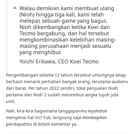
Walau demikian kami membuat ulang
(Nioh) hingga tiga kali, kami telah
melepas sebuah game yang bagus.
Nioh dikembangkan ketika Koei dan
Tecmo bergabung, dan hal tersebut
mengkombinasikan kelebihan masing-
masing perusahaan menjadi sesuatu
yang menghibur.
Yoichi Erikawa, CEO Koei Tecmo
Pengembangan selama 12 tahun tersebut untungnya tetap
berhasil menarik perhatian banyak orang, terutama audiens
dari barat. Per tahun 2022 sendiri, total penjualan Nioh
pertama dan Nioh 2 sudah menembus angka tujuh juta
unit.
Nah, kira-kira bagaimana tanggapanmu
kejahatan
mengenai hal ini? Yuk, langsung saja
membagikan
pendapatmu di kolom komentar ya.