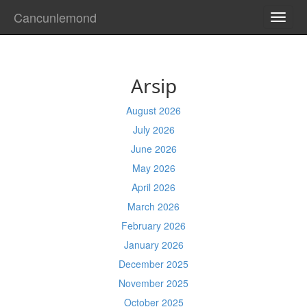
Cancunlemond
TOGG
NAVI
Arsip
August 2026
July 2026
June 2026
May 2026
April 2026
March 2026
February 2026
January 2026
December 2025
November 2025
October 2025