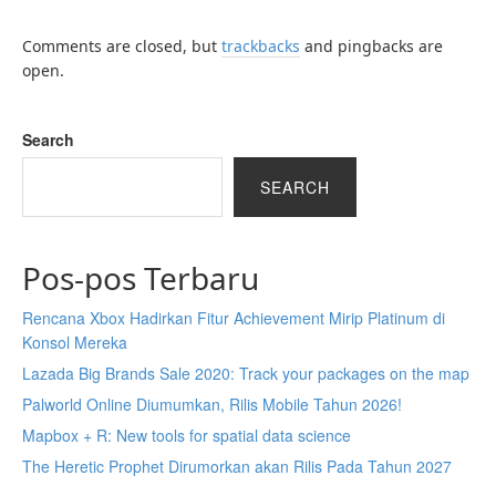
Comments are closed, but
trackbacks
and pingbacks are
open.
Search
SEARCH
Pos-pos Terbaru
Rencana Xbox Hadirkan Fitur Achievement Mirip Platinum di
Konsol Mereka
Lazada Big Brands Sale 2020: Track your packages on the map
Palworld Online Diumumkan, Rilis Mobile Tahun 2026!
Mapbox + R: New tools for spatial data science
The Heretic Prophet Dirumorkan akan Rilis Pada Tahun 2027