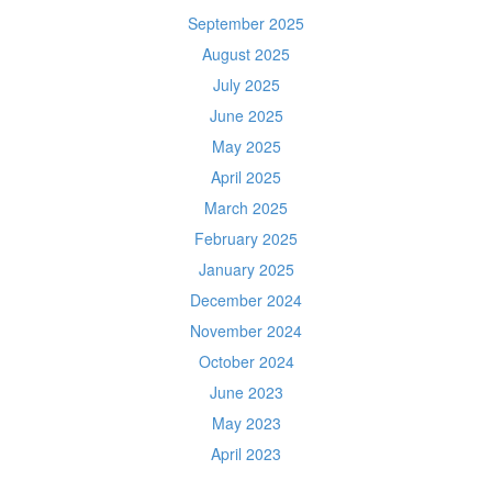
September 2025
August 2025
July 2025
June 2025
May 2025
April 2025
March 2025
February 2025
January 2025
December 2024
November 2024
October 2024
June 2023
May 2023
April 2023