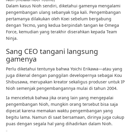
Dalam kasus Nioh sendiri, diketahui gamenya mengalami
pengembangan ulang sebanyak tiga kali. Pengembangan
pertamanya dilakukan oleh Koei sebelum bergabung
dengan Tecmo, yang kedua berpindah tangan ke Omega
Force, kemudian yang terakhir diserahkan kepada Team
Ninja.
Sang CEO tangani langsung
gamenya
Perlu diketahui tentunya bahwa Yoichi Erikawa—atau yang
juga dikenal dengan panggilan developernya sebagai Kou
Shibusawa, merupakan kreator sekaligus produser untuk IP
Nioh semenjak pengembangannya mulai di tahun 2004.
Ia menceletuk bahwa jika orang lain yang mengepalai
pengembangan Nioh, mungkin orang tersebut bisa saja
dipecat karena memakan waktu pengembangan yang
begitu lama. Namun di saat bersamaan, dirinya juga cukup
puas dengan segala hal yang dihadirkan dalam Nioh.