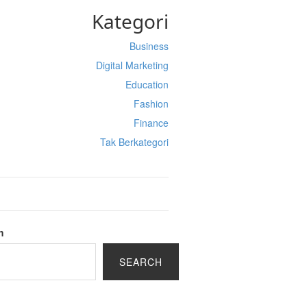
Kategori
Business
Digital Marketing
Education
Fashion
Finance
Tak Berkategori
h
SEARCH