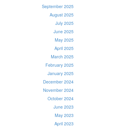
September 2025
August 2025
July 2025
June 2025
May 2025
April 2025
March 2025
February 2025
January 2025
December 2024
November 2024
October 2024
June 2023
May 2023
April 2023