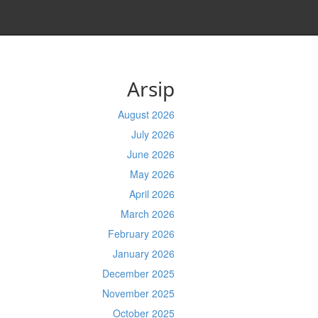
Arsip
August 2026
July 2026
June 2026
May 2026
April 2026
March 2026
February 2026
January 2026
December 2025
November 2025
October 2025