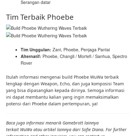
Serangan datar
Tim Terbaik Phoebe
Tim Unggulan:
Zani, Phoebe, Penjaga Pantai
Alternatif:
Phoebe, Changli / Mortefi / Sanhua, Spectro
Rover
Itulah informasi mengenai build Phoebe WuWa
terbaik
lengkap dengan Weapon, Echo, dan juga komposisi Team
yang bisa dipasangkan kepada dirinya. Semoga informasi
ini dapat membantu kalian yang ingin memaksimalkan
potensi dari Phoebe dalam pertempuran, ya!
Baca juga informasi menarik Gamebrott lainnya
terkait WuWa atau artikel lainnya dari Sofie Diana. For further