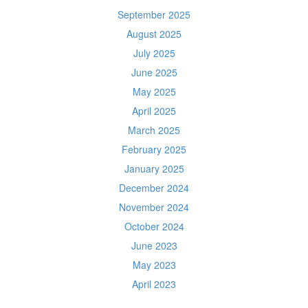
September 2025
August 2025
July 2025
June 2025
May 2025
April 2025
March 2025
February 2025
January 2025
December 2024
November 2024
October 2024
June 2023
May 2023
April 2023