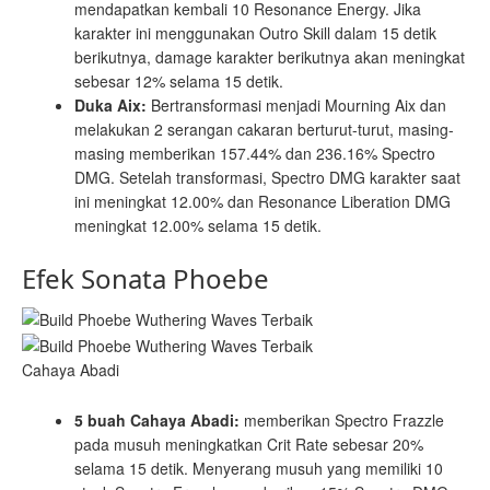
mendapatkan kembali 10 Resonance Energy. Jika
karakter ini menggunakan Outro Skill dalam 15 detik
berikutnya, damage karakter berikutnya akan meningkat
sebesar 12% selama 15 detik.
Duka Aix:
Bertransformasi menjadi Mourning Aix dan
melakukan 2 serangan cakaran berturut-turut, masing-
masing memberikan 157.44% dan 236.16% Spectro
DMG. Setelah transformasi, Spectro DMG karakter saat
ini meningkat 12.00% dan Resonance Liberation DMG
meningkat 12.00% selama 15 detik.
Efek Sonata Phoebe
Cahaya Abadi
5 buah Cahaya Abadi:
memberikan Spectro Frazzle
pada musuh meningkatkan Crit Rate sebesar 20%
selama 15 detik. Menyerang musuh yang memiliki 10