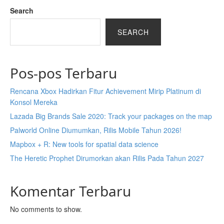
Search
SEARCH
Pos-pos Terbaru
Rencana Xbox Hadirkan Fitur Achievement Mirip Platinum di
Konsol Mereka
Lazada Big Brands Sale 2020: Track your packages on the map
Palworld Online Diumumkan, Rilis Mobile Tahun 2026!
Mapbox + R: New tools for spatial data science
The Heretic Prophet Dirumorkan akan Rilis Pada Tahun 2027
Komentar Terbaru
No comments to show.