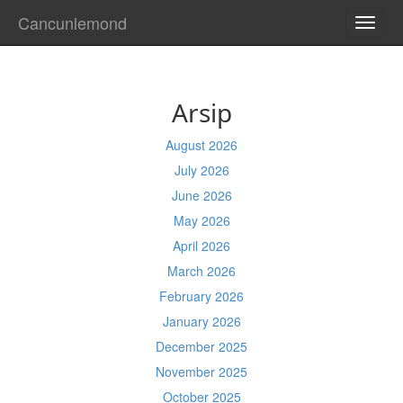
Cancunlemond
TOGG
NAVI
Arsip
August 2026
July 2026
June 2026
May 2026
April 2026
March 2026
February 2026
January 2026
December 2025
November 2025
October 2025