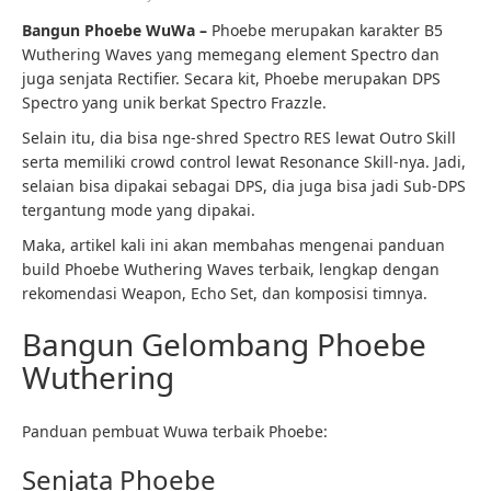
Bangun Phoebe WuWa –
Phoebe merupakan karakter B5
Wuthering Waves yang memegang element Spectro dan
juga senjata Rectifier. Secara kit, Phoebe merupakan DPS
Spectro yang unik berkat Spectro Frazzle.
Selain itu, dia bisa nge-shred Spectro RES lewat Outro Skill
serta memiliki crowd control lewat Resonance Skill-nya. Jadi,
selaian bisa dipakai sebagai DPS, dia juga bisa jadi Sub-DPS
tergantung mode yang dipakai.
Maka, artikel kali ini akan membahas mengenai panduan
build Phoebe Wuthering Waves terbaik, lengkap dengan
rekomendasi Weapon, Echo Set, dan komposisi timnya.
Bangun Gelombang Phoebe
Wuthering
Panduan pembuat Wuwa terbaik Phoebe:
Senjata Phoebe