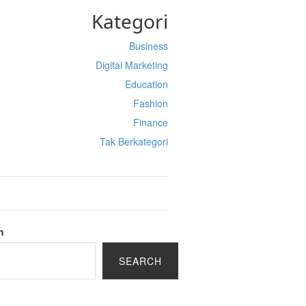
Kategori
Business
Digital Marketing
Education
Fashion
Finance
Tak Berkategori
h
SEARCH