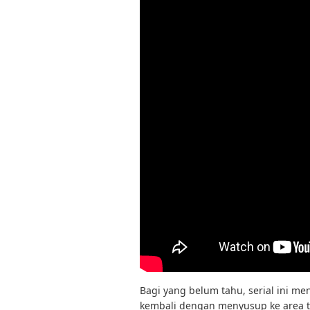
Bagi yang belum tahu, serial ini me
kembali dengan menyusup ke area