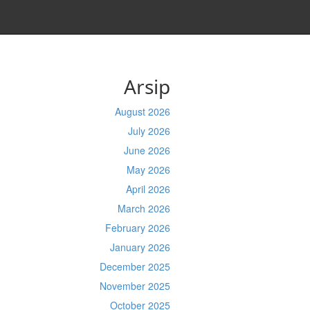
Arsip
August 2026
July 2026
June 2026
May 2026
April 2026
March 2026
February 2026
January 2026
December 2025
November 2025
October 2025