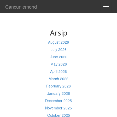
Cancunlemond
TOGG
NAVI
Arsip
August 2026
July 2026
June 2026
May 2026
April 2026
March 2026
February 2026
January 2026
December 2025
November 2025
October 2025