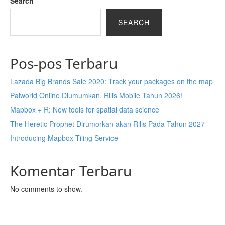
Search
SEARCH
Pos-pos Terbaru
Lazada Big Brands Sale 2020: Track your packages on the map
Palworld Online Diumumkan, Rilis Mobile Tahun 2026!
Mapbox + R: New tools for spatial data science
The Heretic Prophet Dirumorkan akan Rilis Pada Tahun 2027
Introducing Mapbox Tiling Service
Komentar Terbaru
No comments to show.