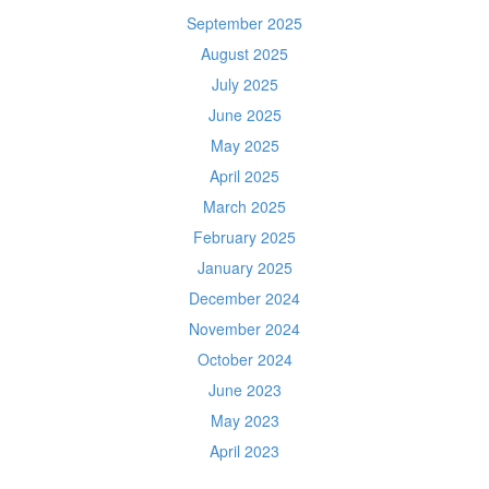
September 2025
August 2025
July 2025
June 2025
May 2025
April 2025
March 2025
February 2025
January 2025
December 2024
November 2024
October 2024
June 2023
May 2023
April 2023