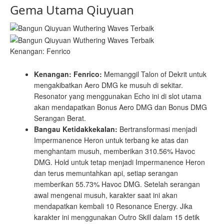
Gema Utama Qiuyuan
Kenangan: Fenrico
Kenangan: Fenrico:
Memanggil Talon of Dekrit untuk
mengakibatkan Aero DMG ke musuh di sekitar.
Resonator yang menggunakan Echo ini di slot utama
akan mendapatkan Bonus Aero DMG dan Bonus DMG
Serangan Berat.
Bangau Ketidakkekalan:
Bertransformasi menjadi
Impermanence Heron untuk terbang ke atas dan
menghantam musuh, memberikan 310.56% Havoc
DMG. Hold untuk tetap menjadi Impermanence Heron
dan terus memuntahkan api, setiap serangan
memberikan 55.73% Havoc DMG. Setelah serangan
awal mengenai musuh, karakter saat ini akan
mendapatkan kembali 10 Resonance Energy. Jika
karakter ini menggunakan Outro Skill dalam 15 detik