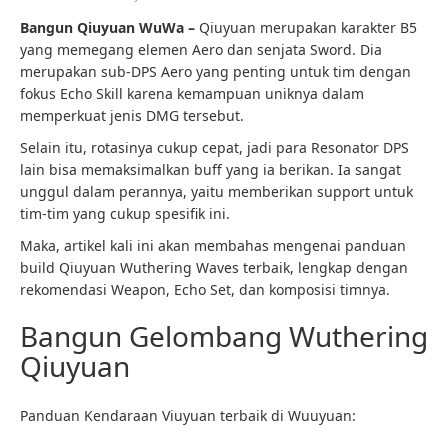
Bangun Qiuyuan WuWa –
Qiuyuan merupakan karakter B5
yang memegang elemen Aero dan senjata Sword. Dia
merupakan sub-DPS Aero yang penting untuk tim dengan
fokus Echo Skill karena kemampuan uniknya dalam
memperkuat jenis DMG tersebut.
Selain itu, rotasinya cukup cepat, jadi para Resonator DPS
lain bisa memaksimalkan buff yang ia berikan. Ia sangat
unggul dalam perannya, yaitu memberikan support untuk
tim-tim yang cukup spesifik ini.
Maka, artikel kali ini akan membahas mengenai panduan
build Qiuyuan Wuthering Waves terbaik, lengkap dengan
rekomendasi Weapon, Echo Set, dan komposisi timnya.
Bangun Gelombang Wuthering
Qiuyuan
Panduan Kendaraan Viuyuan terbaik di Wuuyuan: