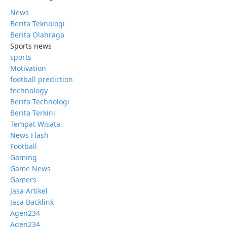
News
Berita Teknologi
Berita Olahraga
Sports news
sports
Motivation
football prediction
technology
Berita Technologi
Berita Terkini
Tempat Wisata
News Flash
Football
Gaming
Game News
Gamers
Jasa Artikel
Jasa Backlink
Agen234
Agen234