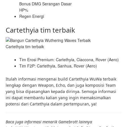
Bonus DMG Serangan Dasar
HP%
Regen Energi
Cartethyia tim terbaik
Cartethyia tim terbaik
Tim Erosi Premium: Cartethyia, Ciaccona, Rover (Aero)
Tim F2P: Cartethyia, Sanhua, Rover (Aero)
Itulah informasi mengenai build Cartethyia WuWa
terbaik
lengkap dengan Weapon, Echo, dan juga komposisi Team
yang bisa dipasangkan kepada dirinya. Semoga informasi
ini dapat membantu kalian yang ingin memaksimalkan
potensi dari Cartethyia dalam pertempuran, ya!
Baca juga informasi menarik Gamebrott lainnya