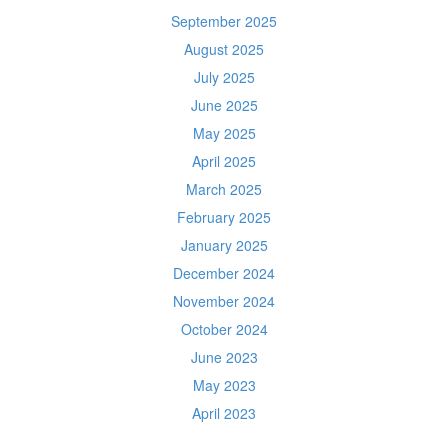
September 2025
August 2025
July 2025
June 2025
May 2025
April 2025
March 2025
February 2025
January 2025
December 2024
November 2024
October 2024
June 2023
May 2023
April 2023