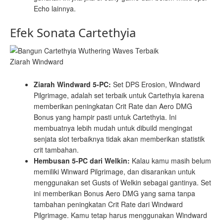
Echo lainnya.
Efek Sonata Cartethyia
Ziarah Windward
Ziarah Windward 5-PC:
Set DPS Erosion, Windward
Pilgrimage, adalah set terbaik untuk Cartethyia karena
memberikan peningkatan Crit Rate dan Aero DMG
Bonus yang hampir pasti untuk Cartethyia. Ini
membuatnya lebih mudah untuk dibuild mengingat
senjata slot terbaiknya tidak akan memberikan statistik
crit tambahan.
Hembusan 5-PC dari Welkin:
Kalau kamu masih belum
memiliki Winward Pilgrimage, dan disarankan untuk
menggunakan set Gusts of Welkin sebagai gantinya. Set
ini memberikan Bonus Aero DMG yang sama tanpa
tambahan peningkatan Crit Rate dari Windward
Pilgrimage. Kamu tetap harus menggunakan Windward