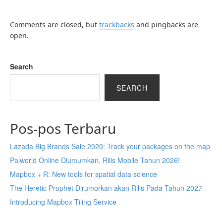
Comments are closed, but
trackbacks
and pingbacks are
open.
Search
SEARCH
Pos-pos Terbaru
Lazada Big Brands Sale 2020: Track your packages on the map
Palworld Online Diumumkan, Rilis Mobile Tahun 2026!
Mapbox + R: New tools for spatial data science
The Heretic Prophet Dirumorkan akan Rilis Pada Tahun 2027
Introducing Mapbox Tiling Service