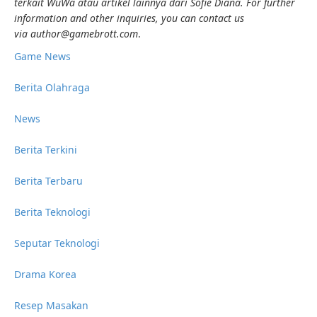
terkait WuWa atau artikel lainnya dari Sofie Diana. For further
information and other inquiries, you can contact us
via author@gamebrott.com
.
Game News
Berita Olahraga
News
Berita Terkini
Berita Terbaru
Berita Teknologi
Seputar Teknologi
Drama Korea
Resep Masakan