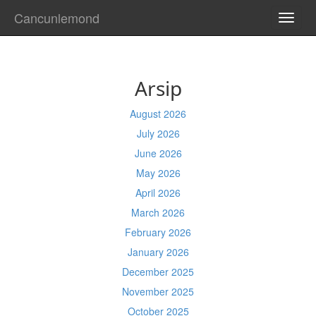
Cancunlemond
TOGG
NAVI
Arsip
August 2026
July 2026
June 2026
May 2026
April 2026
March 2026
February 2026
January 2026
December 2025
November 2025
October 2025