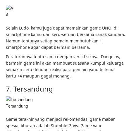
A
Selain Ludo, kamu juga dapat memainkan game UNO! di
smartphone kamu dan seru-seruan bersama sanak saudara.
Namun tentunya setiap pemain membutuhkan 1
smartphone agar dapat bermain bersama.
Peraturannya tentu sama dengan versi fisiknya. Dan jelas,
bermain game ini akan membuat suasana kumpul keluarga
semakin seru dengan reaksi para pemain yang terkena
kartu +4 maupun gagal menang.
7. Tersandung
Tersandung
Game terakhir yang menjadi rekomendasi game mabar
spesial liburan adalah Stumble Guys. Game yang