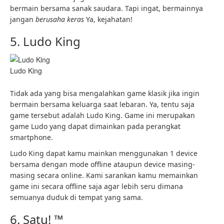
bermain bersama sanak saudara. Tapi ingat, bermainnya
jangan
berusaha keras
Ya, kejahatan!
5. Ludo King
Ludo King
Tidak ada yang bisa mengalahkan game klasik jika ingin
bermain bersama keluarga saat lebaran. Ya, tentu saja
game tersebut adalah Ludo King. Game ini merupakan
game Ludo yang dapat dimainkan pada perangkat
smartphone.
Ludo King dapat kamu mainkan menggunakan 1 device
bersama dengan mode offline ataupun device masing-
masing secara online. Kami sarankan kamu memainkan
game ini secara offline saja agar lebih seru dimana
semuanya duduk di tempat yang sama.
6. Satu! ™