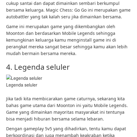
cukup santai dan dapat dimainkan sembari berkumpul
bersama keluarga. Magic Chess: Go Go ini merupakan game
autobattler yang tak kalah seru jika dimainkan bersama.
Game ini merupakan game yang dikembangkan oleh
Moonton dan berdasarkan Mobile Legends sehingga
kemungkinan keluarga kamu menginstall game ini di
perangkat mereka sangat besar sehingga kamu akan lebih
mudah bermain bersama mereka.
4. Legenda seluler
Legenda seluler
Jika tadi kita membicarakan game caturnya, sekarang kita
bahas game utama dari Moonton ini yaitu Mobile Legends.
Game yang dimainkan mayoritas masyarakat ini tentunya
bisa menjadi hiburan bersama selama lebaran.
Dengan gameplay 5v5 yang dihadirkan, tentu kamu dapat
berkoordinasi dan juga menambah keakraban ketika