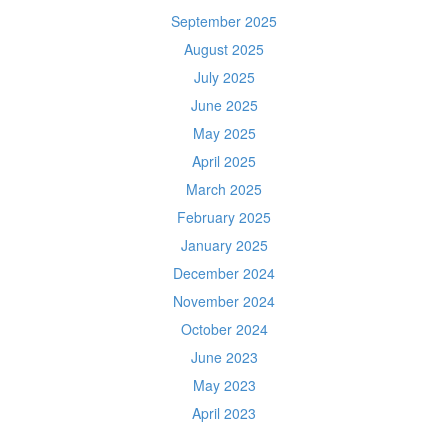
September 2025
August 2025
July 2025
June 2025
May 2025
April 2025
March 2025
February 2025
January 2025
December 2024
November 2024
October 2024
June 2023
May 2023
April 2023