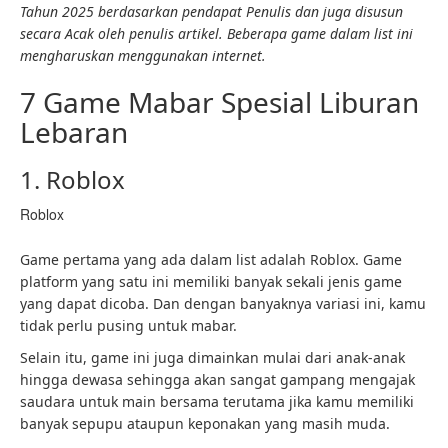
Tahun 2025 berdasarkan pendapat Penulis dan juga disusun
secara Acak oleh penulis artikel. Beberapa game dalam list ini
mengharuskan menggunakan internet.
7 Game Mabar Spesial Liburan
Lebaran
1. Roblox
Roblox
Game pertama yang ada dalam list adalah Roblox. Game
platform yang satu ini memiliki banyak sekali jenis game
yang dapat dicoba. Dan dengan banyaknya variasi ini, kamu
tidak perlu pusing untuk mabar.
Selain itu, game ini juga dimainkan mulai dari anak-anak
hingga dewasa sehingga akan sangat gampang mengajak
saudara untuk main bersama terutama jika kamu memiliki
banyak sepupu ataupun keponakan yang masih muda.