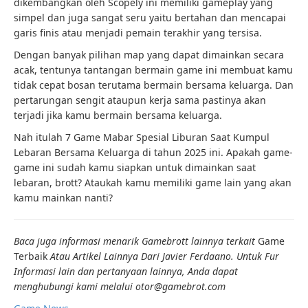
dikembangkan oleh Scopely ini memiliki gameplay yang
simpel dan juga sangat seru yaitu bertahan dan mencapai
garis finis atau menjadi pemain terakhir yang tersisa.
Dengan banyak pilihan map yang dapat dimainkan secara
acak, tentunya tantangan bermain game ini membuat kamu
tidak cepat bosan terutama bermain bersama keluarga. Dan
pertarungan sengit ataupun kerja sama pastinya akan
terjadi jika kamu bermain bersama keluarga.
Nah itulah 7 Game Mabar Spesial Liburan Saat Kumpul
Lebaran Bersama Keluarga di tahun 2025 ini. Apakah game-
game ini sudah kamu siapkan untuk dimainkan saat
lebaran, brott? Ataukah kamu memiliki game lain yang akan
kamu mainkan nanti?
Baca juga informasi menarik Gamebrott lainnya terkait
Game
Terbaik
Atau Artikel Lainnya Dari Javier Ferdaano. Untuk Fur
Informasi lain dan pertanyaan lainnya, Anda dapat
menghubungi kami melalui otor@gamebrot.com