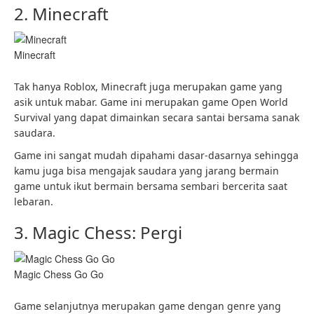
2. Minecraft
Minecraft
Tak hanya Roblox, Minecraft juga merupakan game yang
asik untuk mabar. Game ini merupakan game Open World
Survival yang dapat dimainkan secara santai bersama sanak
saudara.
Game ini sangat mudah dipahami dasar-dasarnya sehingga
kamu juga bisa mengajak saudara yang jarang bermain
game untuk ikut bermain bersama sembari bercerita saat
lebaran.
3. Magic Chess: Pergi
Magic Chess Go Go
Game selanjutnya merupakan game dengan genre yang