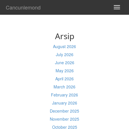
Cancunlemond
TOGG
NAVI
Arsip
August 2026
July 2026
June 2026
May 2026
April 2026
March 2026
February 2026
January 2026
December 2025
November 2025
October 2025