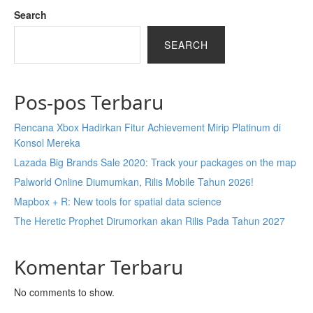
Search
SEARCH
Pos-pos Terbaru
Rencana Xbox Hadirkan Fitur Achievement Mirip Platinum di
Konsol Mereka
Lazada Big Brands Sale 2020: Track your packages on the map
Palworld Online Diumumkan, Rilis Mobile Tahun 2026!
Mapbox + R: New tools for spatial data science
The Heretic Prophet Dirumorkan akan Rilis Pada Tahun 2027
Komentar Terbaru
No comments to show.