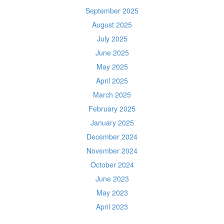
September 2025
August 2025
July 2025
June 2025
May 2025
April 2025
March 2025
February 2025
January 2025
December 2024
November 2024
October 2024
June 2023
May 2023
April 2023