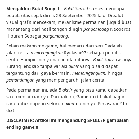
Mengakhiri Bukit Sunyi f
–
Bukit Sunyi f
sukses mendapat
popularitas sejak dirilis 23 September 2025 lalu. Dibalut
visual grafis mencekam, mekanisme permainan juga dibuat
menantang dari hasil tangan dingin
pengembang
Neobards
Hiburan Sebagai
pengembang
.
Selain mekanisme game, hal menarik dari seri
F
adalah
jalan cerita
mencengangkan
Ryukishi07 sebagai penulis
cerita. Hampir menyamai pendahulunya,
Bukit Sunyi
rasanya
kurang lengkap tanpa variasi
akhir
yang bisa didapat
tergantung dari gaya bermain,
membingungkan,
hingga
pemandangan
yang mempengaruhi jalan cerita.
Pada permainan ini, ada 5
akhir
yang bisa kamu dapatkan
saat memainkannya. Dan kali ini, Gamebrott bakal bagiin
cara untuk dapetin seluruh
akhir
gamenya. Penasaran? Ini
dia!
DISCLAIMER: Artikel ini mengandung SPOILER gambaran
ending game!!!