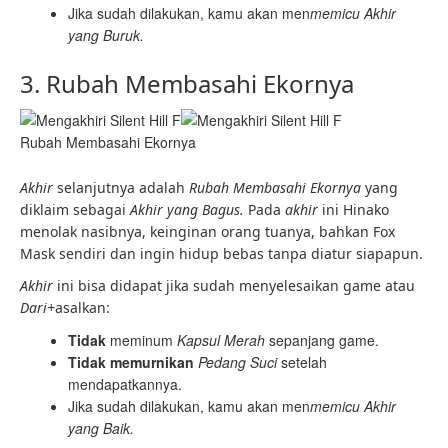
Jika sudah dilakukan, kamu akan men
memicu Akhir
yang Buruk.
3. Rubah Membasahi Ekornya
Rubah Membasahi Ekornya
Akhir
selanjutnya adalah
Rubah Membasahi Ekornya
yang
diklaim sebagai
Akhir yang Bagus.
Pada
akhir
ini Hinako
menolak nasibnya, keinginan orang tuanya, bahkan Fox
Mask sendiri dan ingin hidup bebas tanpa diatur siapapun.
Akhir
ini bisa didapat jika sudah menyelesaikan game atau
Dari
+
asalkan:
Tidak
meminum
Kapsul Merah
sepanjang game.
Tidak memurnikan
Pedang Suci
setelah
mendapatkannya.
Jika sudah dilakukan, kamu akan men
memicu Akhir
yang Baik.