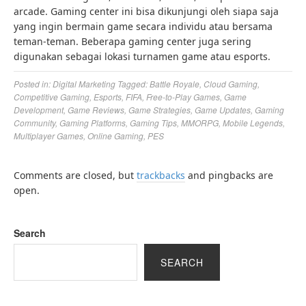
arcade. Gaming center ini bisa dikunjungi oleh siapa saja
yang ingin bermain game secara individu atau bersama
teman-teman. Beberapa gaming center juga sering
digunakan sebagai lokasi turnamen game atau esports.
Posted in:
Digital Marketing
Tagged:
Battle Royale
,
Cloud Gaming
,
Competitive Gaming
,
Esports
,
FIFA
,
Free-to-Play Games
,
Game
Development
,
Game Reviews
,
Game Strategies
,
Game Updates
,
Gaming
Community
,
Gaming Platforms
,
Gaming Tips
,
MMORPG
,
Mobile Legends
,
Multiplayer Games
,
Online Gaming
,
PES
Comments are closed, but
trackbacks
and pingbacks are
open.
Search
SEARCH