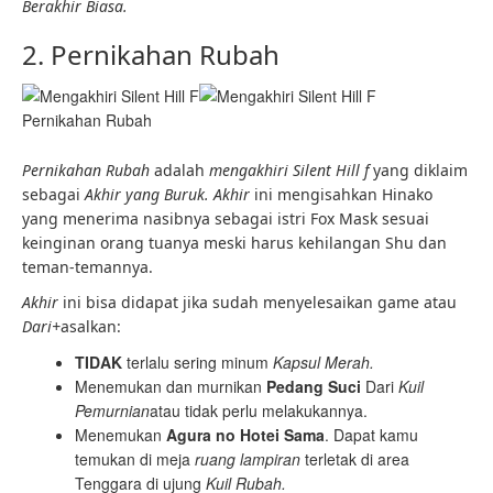
Berakhir Biasa.
2. Pernikahan Rubah
Pernikahan Rubah
Pernikahan Rubah
adalah
mengakhiri Silent Hill f
yang diklaim
sebagai
Akhir yang Buruk. Akhir
ini mengisahkan Hinako
yang menerima nasibnya sebagai istri Fox Mask sesuai
keinginan orang tuanya meski harus kehilangan Shu dan
teman-temannya.
Akhir
ini bisa didapat jika sudah menyelesaikan game atau
Dari
+
asalkan:
TIDAK
terlalu sering minum
Kapsul Merah.
Menemukan dan murnikan
Pedang Suci
Dari
Kuil
Pemurnian
atau tidak perlu melakukannya.
Menemukan
Agura no Hotei Sama
. Dapat kamu
temukan di meja
ruang lampiran
terletak di area
Tenggara di ujung
Kuil Rubah.