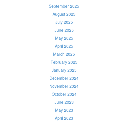
September 2025
August 2025
July 2025
June 2025
May 2025
April 2025
March 2025
February 2025
January 2025
December 2024
November 2024
October 2024
June 2023
May 2023
April 2023