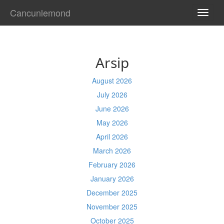
Cancunlemond
TOGG
NAVI
Arsip
August 2026
July 2026
June 2026
May 2026
April 2026
March 2026
February 2026
January 2026
December 2025
November 2025
October 2025