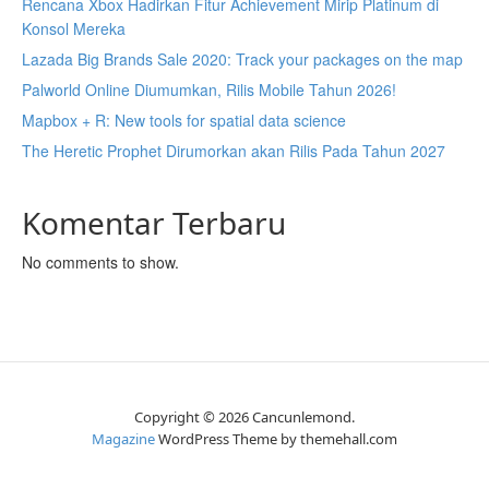
Rencana Xbox Hadirkan Fitur Achievement Mirip Platinum di
Konsol Mereka
Lazada Big Brands Sale 2020: Track your packages on the map
Palworld Online Diumumkan, Rilis Mobile Tahun 2026!
Mapbox + R: New tools for spatial data science
The Heretic Prophet Dirumorkan akan Rilis Pada Tahun 2027
Komentar Terbaru
No comments to show.
Copyright © 2026 Cancunlemond.
Magazine
WordPress Theme by themehall.com