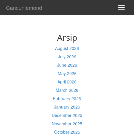
Cancunlemond
TOGG
NAVI
Arsip
August 2026
July 2026
June 2026
May 2026
April 2026
March 2026
February 2026
January 2026
December 2025
November 2025
October 2025