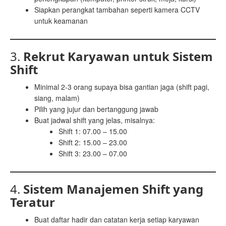
Siapkan perangkat tambahan seperti kamera CCTV
untuk keamanan
3.
Rekrut Karyawan untuk Sistem
Shift
Minimal 2-3 orang supaya bisa gantian jaga (shift pagi,
siang, malam)
Pilih yang jujur dan bertanggung jawab
Buat jadwal shift yang jelas, misalnya:
Shift 1: 07.00 – 15.00
Shift 2: 15.00 – 23.00
Shift 3: 23.00 – 07.00
4.
Sistem Manajemen Shift yang
Teratur
Buat daftar hadir dan catatan kerja setiap karyawan