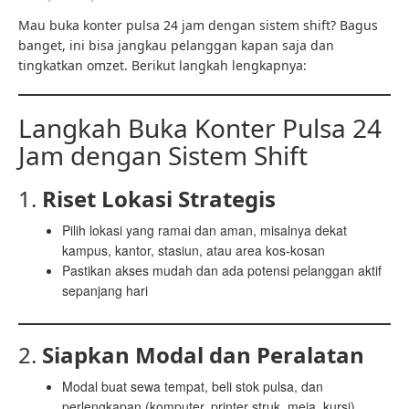
Mau buka konter pulsa 24 jam dengan sistem shift? Bagus
banget, ini bisa jangkau pelanggan kapan saja dan
tingkatkan omzet. Berikut langkah lengkapnya:
Langkah Buka Konter Pulsa 24
Jam dengan Sistem Shift
1.
Riset Lokasi Strategis
Pilih lokasi yang ramai dan aman, misalnya dekat
kampus, kantor, stasiun, atau area kos-kosan
Pastikan akses mudah dan ada potensi pelanggan aktif
sepanjang hari
2.
Siapkan Modal dan Peralatan
Modal buat sewa tempat, beli stok pulsa, dan
perlengkapan (komputer, printer struk, meja, kursi)