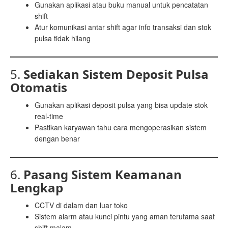
Gunakan aplikasi atau buku manual untuk pencatatan
shift
Atur komunikasi antar shift agar info transaksi dan stok
pulsa tidak hilang
5.
Sediakan Sistem Deposit Pulsa
Otomatis
Gunakan aplikasi deposit pulsa yang bisa update stok
real-time
Pastikan karyawan tahu cara mengoperasikan sistem
dengan benar
6.
Pasang Sistem Keamanan
Lengkap
CCTV di dalam dan luar toko
Sistem alarm atau kunci pintu yang aman terutama saat
shift malam