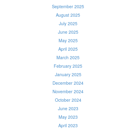
September 2025
August 2025
July 2025
June 2025
May 2025
April 2025
March 2025
February 2025
January 2025
December 2024
November 2024
October 2024
June 2023
May 2023
April 2023