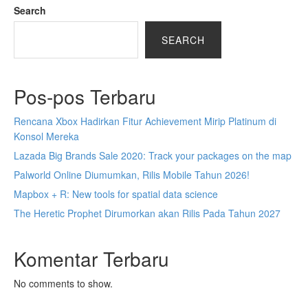
Search
SEARCH
Pos-pos Terbaru
Rencana Xbox Hadirkan Fitur Achievement Mirip Platinum di
Konsol Mereka
Lazada Big Brands Sale 2020: Track your packages on the map
Palworld Online Diumumkan, Rilis Mobile Tahun 2026!
Mapbox + R: New tools for spatial data science
The Heretic Prophet Dirumorkan akan Rilis Pada Tahun 2027
Komentar Terbaru
No comments to show.