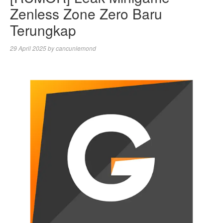
Zenless Zone Zero Baru
Terungkap
29 April 2025
by
cancunlemond