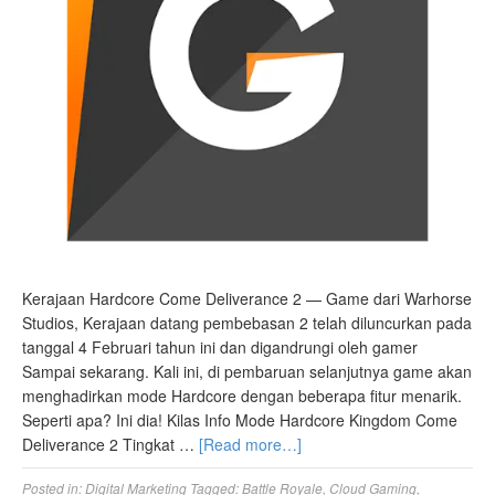
Kerajaan Hardcore Come Deliverance 2 — Game dari Warhorse
Studios, Kerajaan datang pembebasan 2 telah diluncurkan pada
tanggal 4 Februari tahun ini dan digandrungi oleh gamer
Sampai sekarang. Kali ini, di pembaruan selanjutnya game akan
menghadirkan mode Hardcore dengan beberapa fitur menarik.
Seperti apa? Ini dia! Kilas Info Mode Hardcore Kingdom Come
Deliverance 2 Tingkat …
[Read more…]
Posted in:
Digital Marketing
Tagged:
Battle Royale
,
Cloud Gaming
,