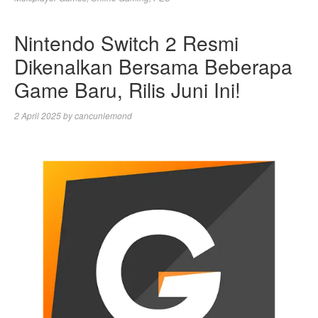
Nintendo Switch 2 Resmi
Dikenalkan Bersama Beberapa
Game Baru, Rilis Juni Ini!
2 April 2025
by
cancunlemond