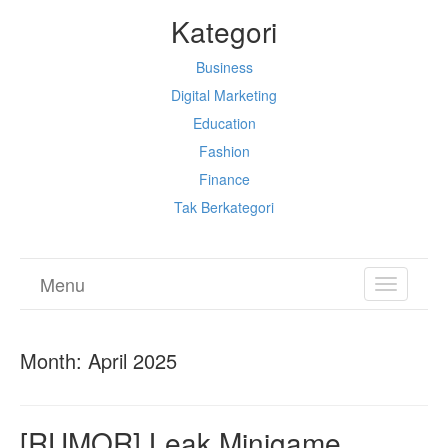
Kategori
Business
Digital Marketing
Education
Fashion
Finance
Tak Berkategori
Menu
TOGGL
NAVIGA
Month:
April 2025
[RUMOR] Leak Minigame