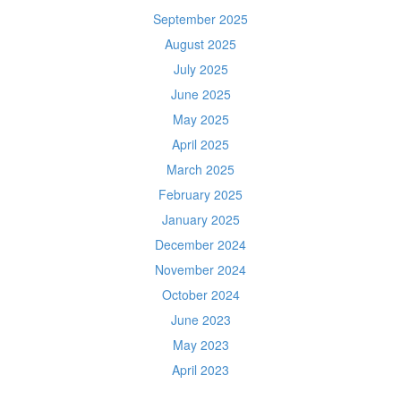
September 2025
August 2025
July 2025
June 2025
May 2025
April 2025
March 2025
February 2025
January 2025
December 2024
November 2024
October 2024
June 2023
May 2023
April 2023