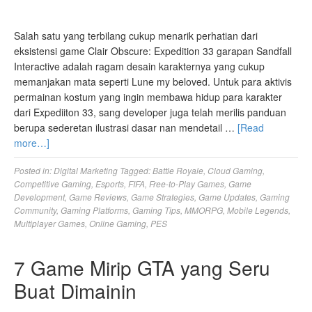
Salah satu yang terbilang cukup menarik perhatian dari
eksistensi game Clair Obscure: Expedition 33 garapan Sandfall
Interactive adalah ragam desain karakternya yang cukup
memanjakan mata seperti Lune my beloved. Untuk para aktivis
permainan kostum yang ingin membawa hidup para karakter
dari Expediiton 33, sang developer juga telah merilis panduan
berupa sederetan ilustrasi dasar nan mendetail …
[Read
more…]
Posted in:
Digital Marketing
Tagged:
Battle Royale
,
Cloud Gaming
,
Competitive Gaming
,
Esports
,
FIFA
,
Free-to-Play Games
,
Game
Development
,
Game Reviews
,
Game Strategies
,
Game Updates
,
Gaming
Community
,
Gaming Platforms
,
Gaming Tips
,
MMORPG
,
Mobile Legends
,
Multiplayer Games
,
Online Gaming
,
PES
7 Game Mirip GTA yang Seru
Buat Dimainin